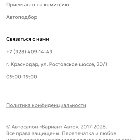
Прием авто на комиссию
Автоподбор
Связаться с нами
+7 (928) 409-14-49
г. Краснодар, ул. Ростовское шоссе, 20/1
09:00–19:00
Политика конфиденциальности
© Автосалон «Вариант Авто», 2017-2026.
Все права защищены. Перепечатка и любое
использование материалов возможно только при