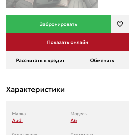
Характеристики
Марка
Модель
Audi
A6