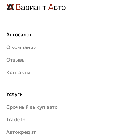
Автосалон
О компании
Отзывы
Контакты
Услуги
Срочный выкуп авто
Trade In
Автокредит