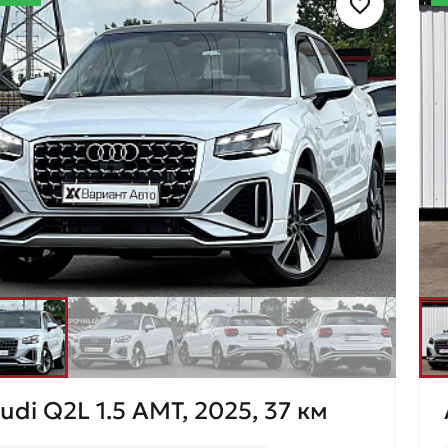
udi Q2L 1.5 AMT, 2025, 37 км