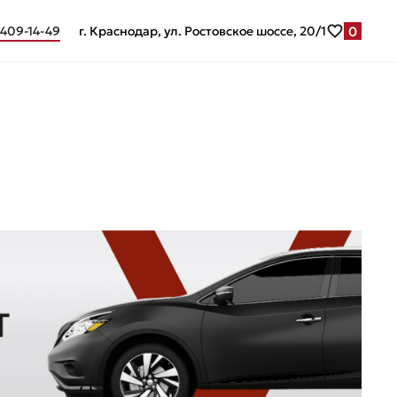
0
 409-14-49
г. Краснодар, ул. Ростовское шоссе, 20/1