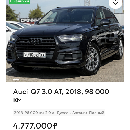
В наличии
Audi Q7 3.0 AT, 2018, 98 000
км
2018
98 000 км
3.0 л.
Дизель
Автомат
Полный
4.777.000₽