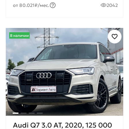
от 80.021₽/мес.
2042
В наличии
Audi Q7 3.0 AT, 2020, 125 000