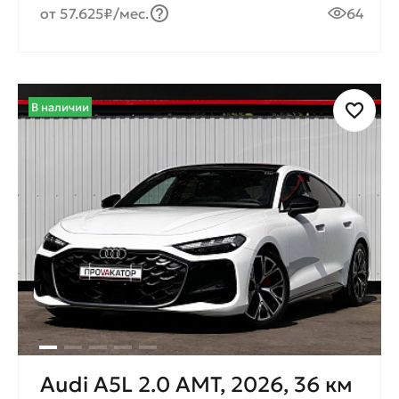
от 57.625₽/мес.
64
В наличии
Audi A5L 2.0 AMT, 2026, 36 км