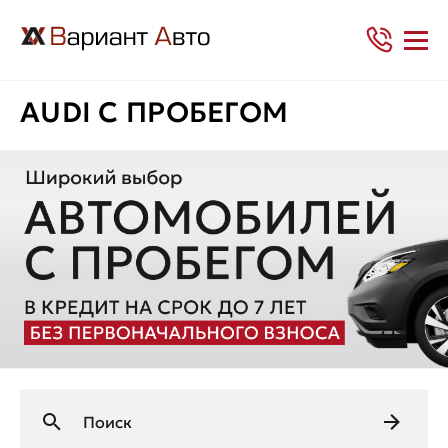
AUDI С ПРОБЕГОМ