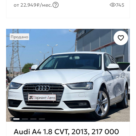
от 22.949₽/мес.
745
Продано
Audi A4 1.8 CVT, 2013, 217 000