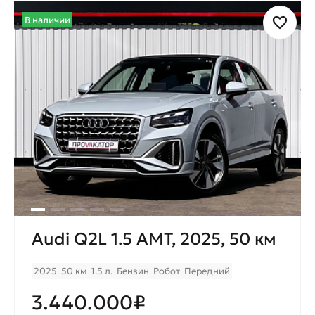
В наличии
Audi Q2L 1.5 AMT, 2025, 50 км
2025
50 км
1.5 л.
Бензин
Робот
Передний
3.440.000₽