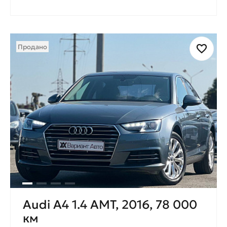
Продано
Audi A4 1.4 AMT, 2016, 78 000
км