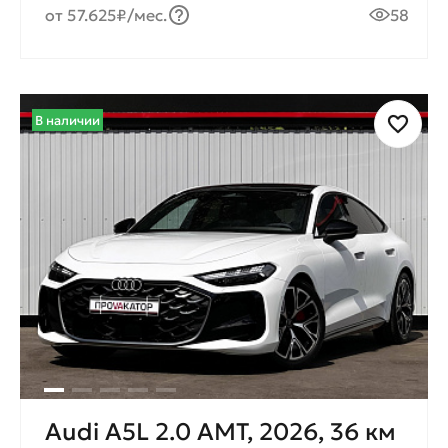
от 57.625₽/мес.
58
В наличии
Audi A5L 2.0 AMT, 2026, 36 км