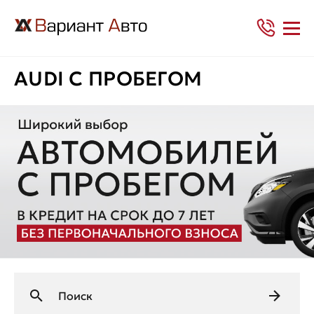
AUDI С ПРОБЕГОМ