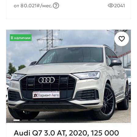
от 80.021₽/мес.
2041
В наличии
Audi Q7 3.0 AT, 2020, 125 000