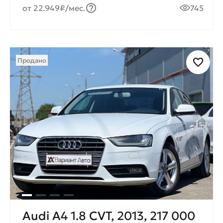
от 22.949₽/мес.
745
Продано
Audi A4 1.8 CVT, 2013, 217 000