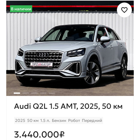
В наличии
Audi Q2L 1.5 AMT, 2025, 50 км
2025
50 км
1.5 л.
Бензин
Робот
Передний
3.440.000₽