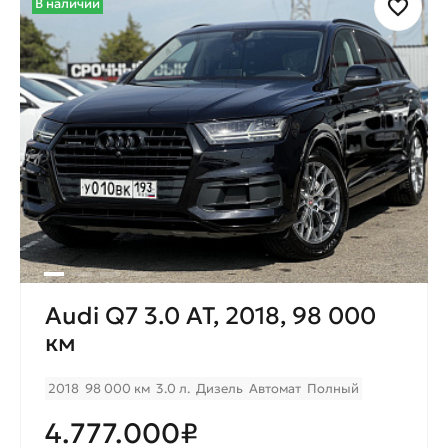
В наличии
Audi Q7 3.0 AT, 2018, 98 000
км
2018
98 000 км
3.0 л.
Дизель
Автомат
Полный
4.777.000₽