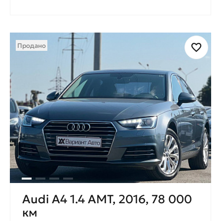
Продано
Audi A4 1.4 AMT, 2016, 78 000
км