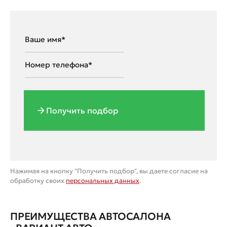
Получить подбор
Нажимая на кнопку "Получить подбор", вы даете согласие на
обработку своих
персональных данных
.
ПРЕИМУЩЕСТВА АВТОСАЛОНА