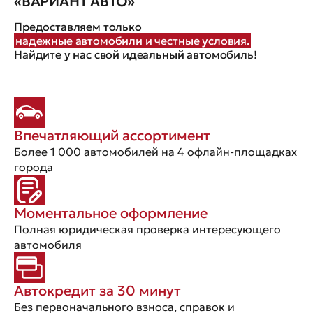
«ВАРИАНТ АВТО»
Предоставляем только
надежные автомобили и честные условия.
Найдите у нас свой идеальный автомобиль!
Впечатляющий ассортимент
Более 1 000 автомобилей на 4 офлайн-площадках
города
Моментальное оформление
Полная юридическая проверка интересующего
автомобиля
Автокредит за 30 минут
Без первоначального взноса, справок и