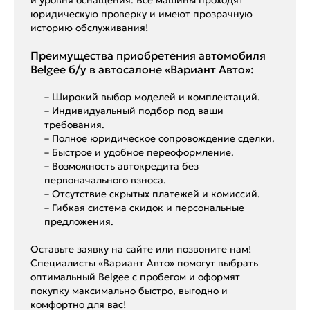
юридическую проверку и имеют прозрачную
историю обслуживания!
Преимущества приобретения автомобиля
Belgee б/у в автосалоне «Вариант Авто»:
– Широкий выбор моделей и комплектаций.
– Индивидуальный подбор под ваши
требования.
– Полное юридическое сопровождение сделки.
– Быстрое и удобное переоформление.
– Возможность автокредита без
первоначального взноса.
– Отсутствие скрытых платежей и комиссий.
– Гибкая система скидок и персональные
предложения.
Оставьте заявку на сайте или позвоните нам!
Специалисты «Вариант Авто» помогут выбрать
оптимальный Belgee с пробегом и оформят
покупку максимально быстро, выгодно и
комфортно для вас!