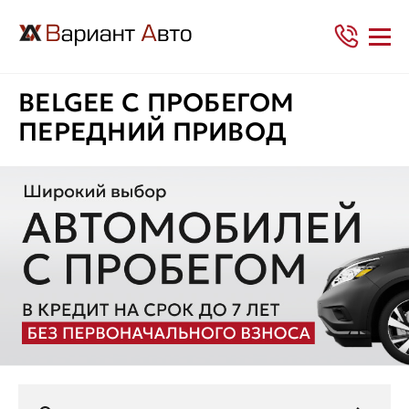
BELGEE С ПРОБЕГОМ
ПЕРЕДНИЙ ПРИВОД