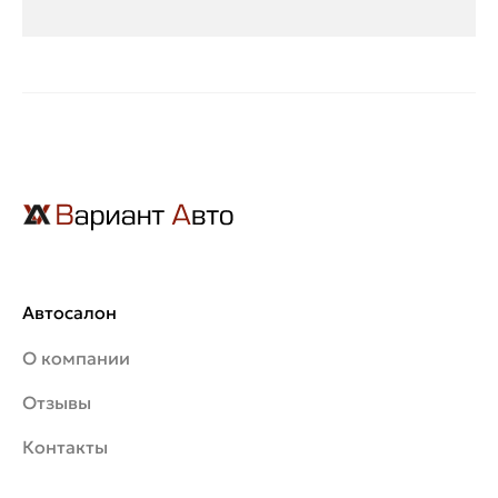
Автосалон
О компании
Отзывы
Контакты