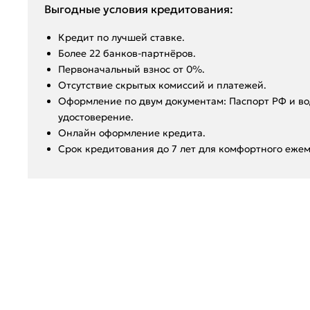
Выгодные условия кредитования:
Кредит по лучшей ставке.
Более 22 банков-партнёров.
Первоначальный взнос от 0%.
Отсутствие скрытых комиссий и платежей.
Оформление по двум документам: Паспорт РФ и во
удостоверение.
Онлайн оформление кредита.
Срок кредитования до 7 лет для комфортного ежем