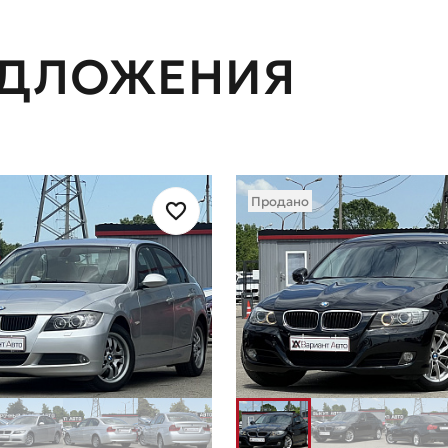
ЕДЛОЖЕНИЯ
Продано