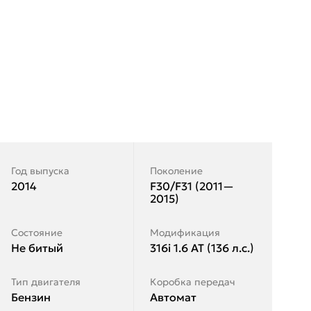
Год выпуска
Поколение
2014
F30/F31 (2011—
2015)
Состояние
Модификация
Не битый
316i 1.6 AT (136 л.с.)
Тип двигателя
Коробка передач
Бензин
Автомат