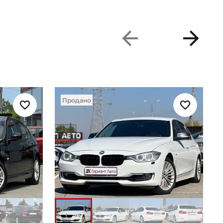
Продано