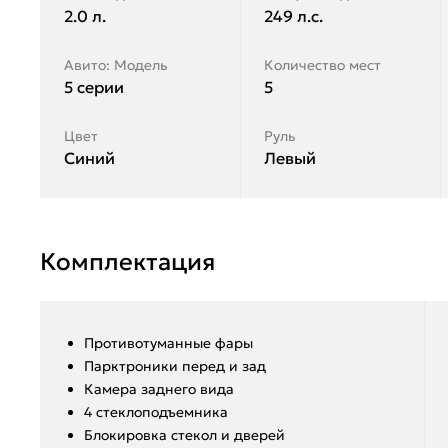
2.0 л.
249 л.с.
Авито: Модель
Количество мест
5 серии
5
Цвет
Руль
Синий
Левый
Комплектация
Противотуманные фары
Парктроники перед и зад
Камера заднего вида
4 стеклоподъемника
Блокировка стекол и дверей