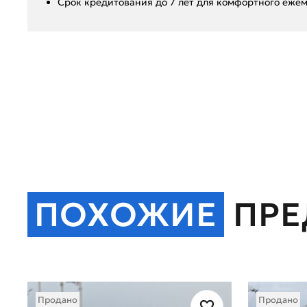
Срок кредитования до 7 лет для комфортного ежем
ПОХОЖИЕ
ПР
Продано
Продано