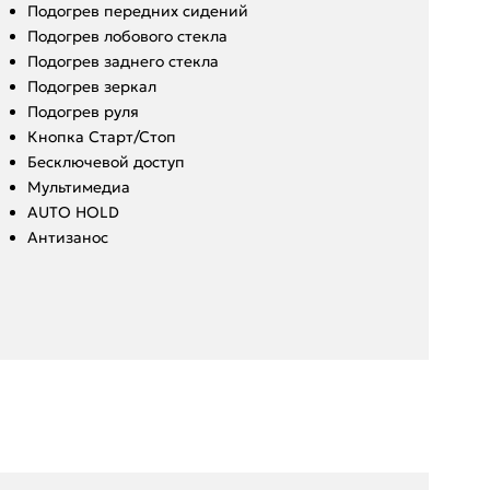
Подогрев передних сидений
Подогрев лобового стекла
Подогрев заднего стекла
Подогрев зеркал
Подогрев руля
Кнопка Старт/Стоп
Бесключевой доступ
Мультимедиа
AUTO HOLD
Антизанос