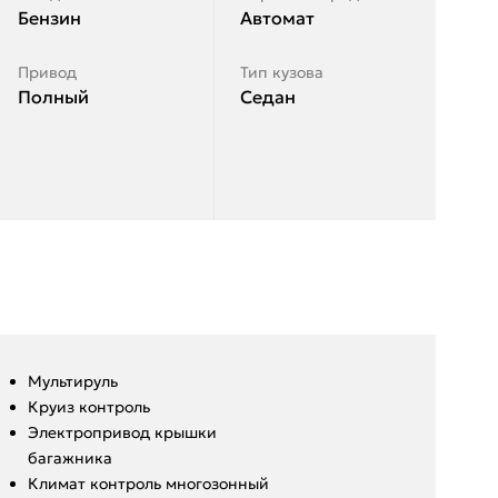
Бензин
Автомат
Привод
Тип кузова
Полный
Седан
Мультируль
Круиз контроль
Электропривод крышки
багажника
Климат контроль многозонный