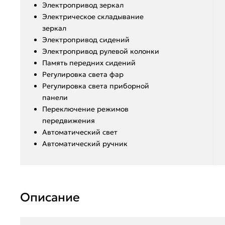
Электропривод зеркал
Электрическое складывание
зеркал
Электропривод сидений
Электропривод рулевой колонки
Память передних сидений
Регулировка света фар
Регулировка света приборной
панели
Переключение режимов
передвижения
Автоматический свет
Автоматический ручник
Описание