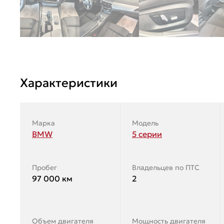
Характеристики
Марка
Модель
BMW
5 серии
Пробег
Владельцев по ПТС
97 000 км
2
Объем двигателя
Мощность двигателя