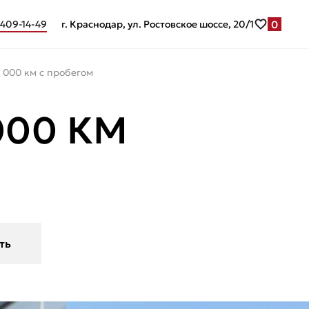
0
 409-14-49
г. Краснодар, ул. Ростовское шоссе, 20/1
7 000 км с пробегом
 000 КМ