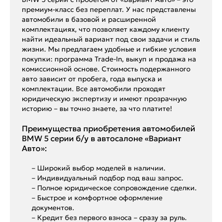
премиум-класс без переплат. У нас представлены
автомобили в базовой и расширенной
комплектациях, что позволяет каждому клиенту
найти идеальный вариант под свои задачи и стиль
жизни. Мы предлагаем удобные и гибкие условия
покупки: программа Trade-In, выкуп и продажа на
комиссионной основе. Стоимость подержанного
авто зависит от пробега, года выпуска и
комплектации. Все автомобили проходят
юридическую экспертизу и имеют прозрачную
историю – вы точно знаете, за что платите!
Преимущества приобретения автомобилей
BMW 5 серии б/у в автосалоне «Вариант
Авто»:
– Широкий выбор моделей в наличии.
– Индивидуальный подбор под ваш запрос.
– Полное юридическое сопровождение сделки.
– Быстрое и комфортное оформление
документов.
– Кредит без первого взноса – сразу за руль.