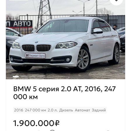
BMW 5 серия 2.0 AT, 2016, 247
000 км
2016
247 000 км
2.0 л.
Дизель
Автомат
Задний
1.900.000₽