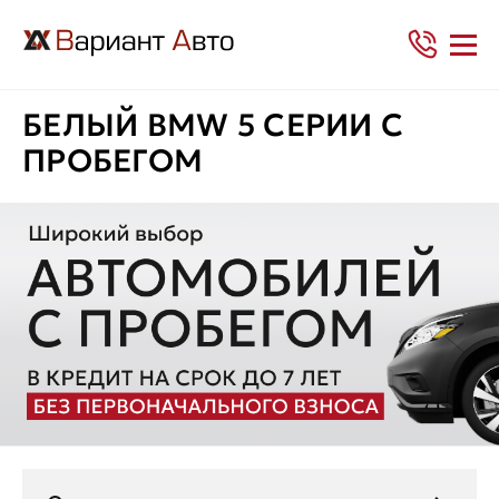
БЕЛЫЙ BMW 5 СЕРИИ С
ПРОБЕГОМ