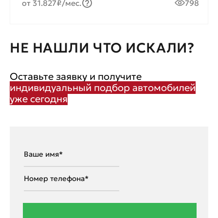
от 31.827₽/мес.
798
НЕ НАШЛИ ЧТО ИСКАЛИ?
Оставьте заявку и получите
индивидуальный подбор автомобилей
уже сегодня