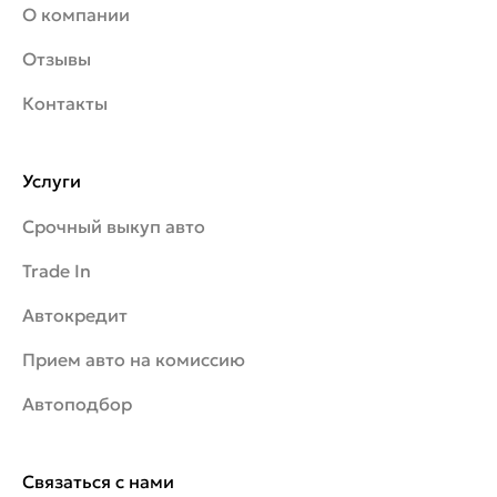
О компании
Отзывы
Контакты
Услуги
Срочный выкуп авто
Trade In
Автокредит
Прием авто на комиссию
Автоподбор
Связаться с нами