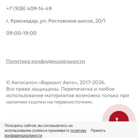
+7 (928) 409-14-49
г. Краснодар, ул. Ростовское шоссе, 20/1
09:00–19:00
Политика конфиденциальности
© Автосалон «Вариант Авто», 2017-2026.
Все права защищены. Перепечатка и любое
использование материалов возможно только при
наличии ссылки на первоисточник.
Пользуясь сайтом, вы соглашаетесь на
использование cookies и принимаете
политику
Принять
конфиденциальности