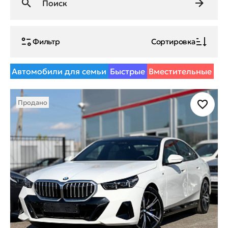
Фильтр
Сортировка
Автомобили для семьи
Быстрые
Вместительные
Продано