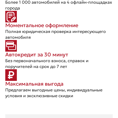
Более 1 000 автомобилей на 4 офлайн-площадках
города
Моментальное оформление
Полная юридическая проверка интересующего
автомобиля
Автокредит за 30 минут
Без первоначального взноса, справок и
поручителей на срок до 7 лет
Максимальная выгода
Предлагаем выгодные цены, индивидуальные
условия и эксклюзивные скидки