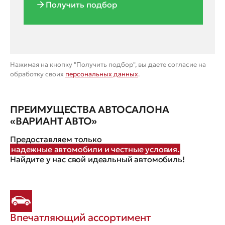
Получить подбор
Нажимая на кнопку "Получить подбор", вы даете согласие на
обработку своих
персональных данных
.
ПРЕИМУЩЕСТВА АВТОСАЛОНА
«ВАРИАНТ АВТО»
Предоставляем только
надежные автомобили и честные условия.
Найдите у нас свой идеальный автомобиль!
Впечатляющий ассортимент