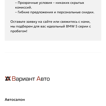
– Прозрачные условия – никаких скрытых
комиссий.
– Гибкие предложения и персональные скидки.
Оставьте заявку на сайте или свяжитесь с нами,
мы подберем для вас идеальный BMW 5 серии с
пробегом!
Автосалон