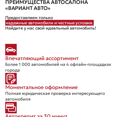
ПРЕИМУЩЕСТВА АВТОСАЛОНА
«ВАРИАНТ АВТО»
Предоставляем только
надежные автомобили и честные условия.
Найдите у нас свой идеальный автомобиль!
Впечатляющий ассортимент
Более 1 000 автомобилей на 4 офлайн-площадках
города
Моментальное оформление
Полная юридическая проверка интересующего
автомобиля
Автокредит за 30 минут