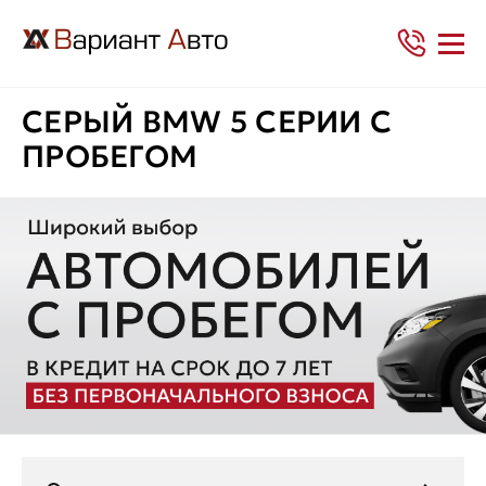
СЕРЫЙ BMW 5 СЕРИИ С
ПРОБЕГОМ