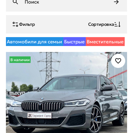
Фильтр
Сортировка
Автомобили для семьи
Быстрые
Вместительные
В наличии