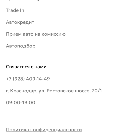
Trade In
Автокредит
Прием авто на комиссию
Автоподбор
Связаться с нами
+7 (928) 409-14-49
г. Краснодар, ул. Ростовское шоссе, 20/1
09:00–19:00
Политика конфиденциальности