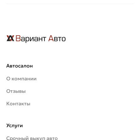
Автосалон
О компании
Отзывы
Контакты
Услуги
Срочный выкуп авто