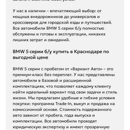
У нас в наличии – впечатляющий выбор: от
мощных внедорожников до универсалов и
кроссоверов для городской езды и путешествий.
Все автомобили BMW 5 серии б/у полностью
обслужены и готовы к эксплуатации, никаких
лишних затрат и ожиданий.
BMW 5 серии б/у купить в Краснодаре по
выгодной цене
BMW 5 серии с пробегом от «Вариант Авто» – это
премиум-класс без переплат. У нас представлены
автомобили в базовой и расширенной
комплектациях, что позволяет каждому клиенту
найти идеальный вариант под свои задачи и стиль
жизни. Мы предлагаем удобные и гибкие условия
покупки: программа Trade-In, выкуп и продажа на
комиссионной основе. Стоимость подержанного
авто зависит от пробега, года выпуска и
комплектации. Все автомобили проходят
юридическую экспертизу и имеют прозрачную