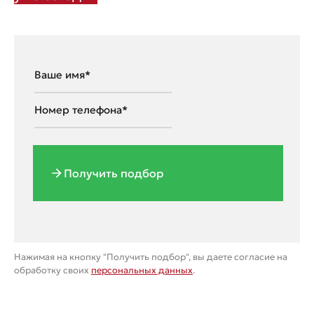
Получить подбор
Нажимая на кнопку "Получить подбор", вы даете согласие на
обработку своих
персональных данных
.