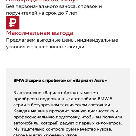
Без первоначального взноса, справок и
поручителей на срок до 7 лет
Максимальная выгода
Предлагаем выгодные цены, индивидуальные
условия и эксклюзивные скидки
BMW 5 серии с пробегом от «Вариант Авто»
В автосалоне «Вариант Авто» вы можете
приобрести подержанные автомобили BMW 5
серии в безупречном техническом состоянии.
Каждая машина проходит полную диагностику и
профессиональную подготовку, чтобы вы получили
автомобиль, который радует с первых километров.
Мы тщательно контролируем качество кузова,
салона и всех ключевых узлов.