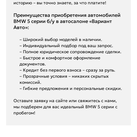
историю – вы точно знаете, за что платите!
Преимущества приобретения автомобилей
BMW 5 серии б/у в автосалоне «Вариант
Авто»:
– Широкий выбор моделей в наличии.
– Индивидуальный подбор под ваш запрос.
– Полное юридическое сопровождение сделки.
– Быстрое и комфортное оформление
документов.
– Кредит без первого взноса – сразу за руль.
– Прозрачные условия – никаких скрытых
комиссий.
– Гибкие предложения и персональные скидки.
Оставьте заявку на сайте или свяжитесь с нами,
мы подберем для вас идеальный BMW 5 серии с
пробегом!