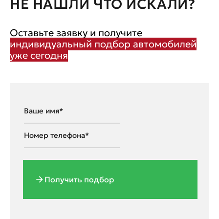
НЕ НАШЛИ ЧТО ИСКАЛИ?
Оставьте заявку и получите
индивидуальный подбор автомобилей
уже сегодня
Получить подбор