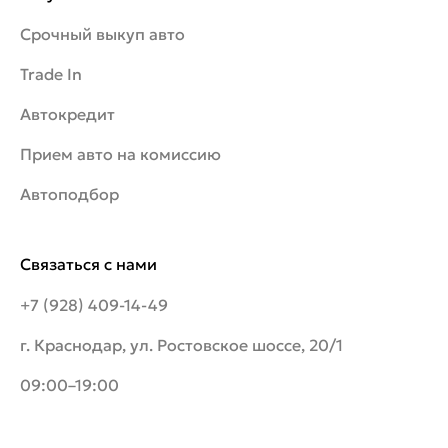
Срочный выкуп авто
Trade In
Автокредит
Прием авто на комиссию
Автоподбор
Связаться с нами
+7 (928) 409-14-49
г. Краснодар, ул. Ростовское шоссе, 20/1
09:00–19:00