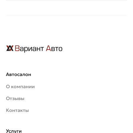
Автосалон
О компании
Отзывы
Контакты
Услуги