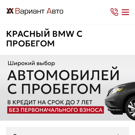
КРАСНЫЙ BMW С
ПРОБЕГОМ