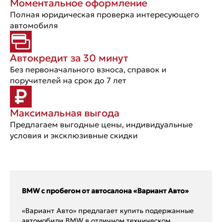
Моментальное оформление
Полная юридическая проверка интересующего
автомобиля
Автокредит за 30 минут
Без первоначального взноса, справок и
поручителей на срок до 7 лет
Максимальная выгода
Предлагаем выгодные цены, индивидуальные
условия и эксклюзивные скидки
BMW с пробегом от автосалона «Вариант Авто»
«Вариант Авто» предлагает купить подержанные
автомобили BMW в отличном техническом