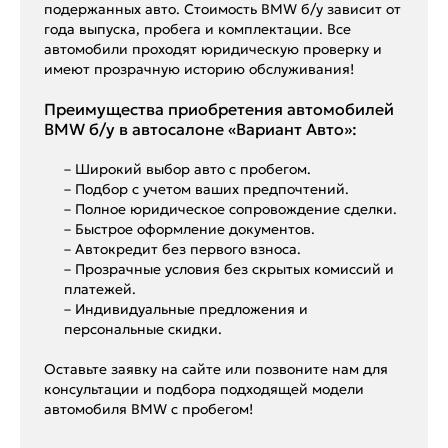
подержанных авто. Стоимость BMW б/у зависит от
года выпуска, пробега и комплектации. Все
автомобили проходят юридическую проверку и
имеют прозрачную историю обслуживания!
Преимущества приобретения автомобилей
BMW б/у в автосалоне «Вариант Авто»:
– Широкий выбор авто с пробегом.
– Подбор с учетом ваших предпочтений.
– Полное юридическое сопровождение сделки.
– Быстрое оформление документов.
– Автокредит без первого взноса.
– Прозрачные условия без скрытых комиссий и
платежей.
– Индивидуальные предложения и
персональные скидки.
Оставьте заявку на сайте или позвоните нам для
консультации и подбора подходящей модели
автомобиля BMW с пробегом!