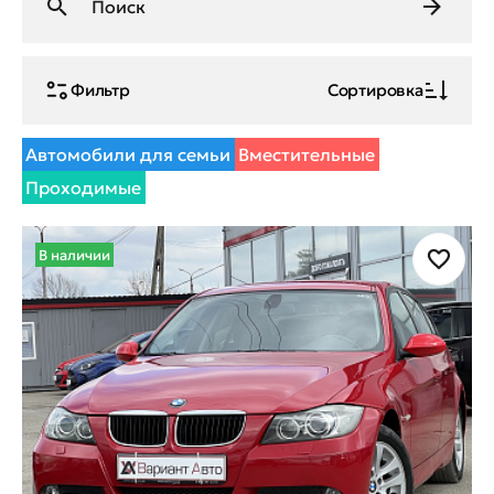
Фильтр
Сортировка
Автомобили для семьи
Вместительные
Проходимые
В наличии