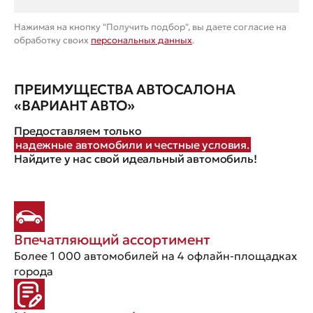
Нажимая на кнопку "Получить подбор", вы даете согласие на
обработку своих
персональных данных
.
ПРЕИМУЩЕСТВА АВТОСАЛОНА
«ВАРИАНТ АВТО»
Предоставляем только
надежные автомобили и честные условия.
Найдите у нас свой идеальный автомобиль!
Впечатляющий ассортимент
Более 1 000 автомобилей на 4 офлайн-площадках
города