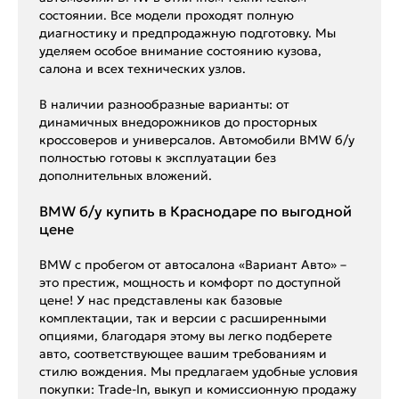
состоянии. Все модели проходят полную
диагностику и предпродажную подготовку. Мы
уделяем особое внимание состоянию кузова,
салона и всех технических узлов.
В наличии разнообразные варианты: от
динамичных внедорожников до просторных
кроссоверов и универсалов. Автомобили BMW б/у
полностью готовы к эксплуатации без
дополнительных вложений.
BMW б/у купить в Краснодаре по выгодной
цене
BMW с пробегом от автосалона «Вариант Авто» –
это престиж, мощность и комфорт по доступной
цене! У нас представлены как базовые
комплектации, так и версии с расширенными
опциями, благодаря этому вы легко подберете
авто, соответствующее вашим требованиям и
стилю вождения. Мы предлагаем удобные условия
покупки: Trade-In, выкуп и комиссионную продажу