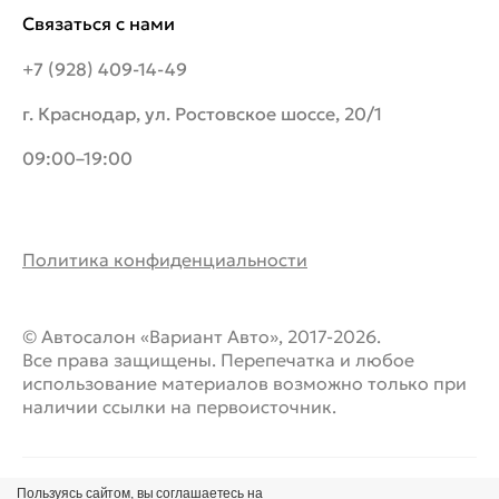
Связаться с нами
+7 (928) 409-14-49
г. Краснодар, ул. Ростовское шоссе, 20/1
09:00–19:00
Политика конфиденциальности
© Автосалон «Вариант Авто», 2017-2026.
Все права защищены. Перепечатка и любое
использование материалов возможно только при
наличии ссылки на первоисточник.
Пользуясь сайтом, вы соглашаетесь на