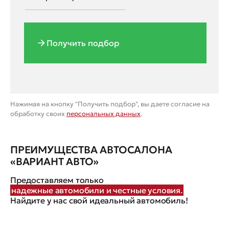
Получить подбор
Нажимая на кнопку "Получить подбор", вы даете согласие на
обработку своих
персональных данных
.
ПРЕИМУЩЕСТВА АВТОСАЛОНА
«ВАРИАНТ АВТО»
Предоставляем только
надежные автомобили и честные условия.
Найдите у нас свой идеальный автомобиль!