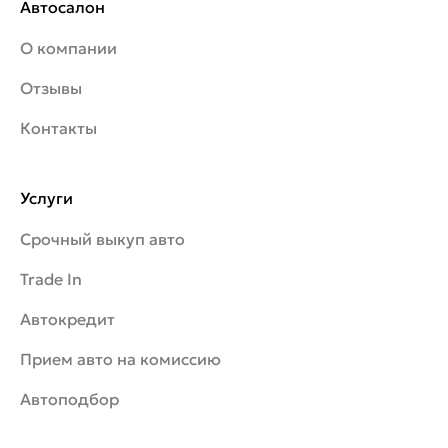
Автосалон
О компании
Отзывы
Контакты
Услуги
Срочный выкуп авто
Trade In
Автокредит
Прием авто на комиссию
Автоподбор