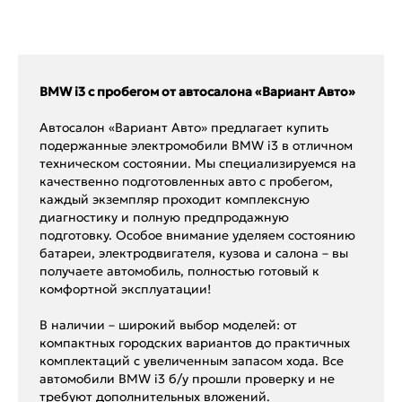
BMW i3 с пробегом от автосалона «Вариант Авто»
Автосалон «Вариант Авто» предлагает купить
подержанные электромобили BMW i3 в отличном
техническом состоянии. Мы специализируемся на
качественно подготовленных авто с пробегом,
каждый экземпляр проходит комплексную
диагностику и полную предпродажную
подготовку. Особое внимание уделяем состоянию
батареи, электродвигателя, кузова и салона – вы
получаете автомобиль, полностью готовый к
комфортной эксплуатации!
В наличии – широкий выбор моделей: от
компактных городских вариантов до практичных
комплектаций с увеличенным запасом хода. Все
автомобили BMW i3 б/у прошли проверку и не
требуют дополнительных вложений.