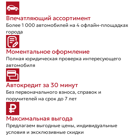
Впечатляющий ассортимент
Более 1 000 автомобилей на 4 офлайн-площадках
города
Моментальное оформление
Полная юридическая проверка интересующего
автомобиля
Автокредит за 30 минут
Без первоначального взноса, справок и
поручителей на срок до 7 лет
Максимальная выгода
Предлагаем выгодные цены, индивидуальные
условия и эксклюзивные скидки