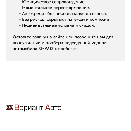
– Юридическое сопровождение.
– Моментальное переоформление.
– Автокредит без первоначального взноса.
– Без рисков, скрытых платежей и комиссий.
– Индивидуальные условия и скидки.
Оставьте заявку на сайте или позвоните нам для
консультации и подбора подходящей модели
автомобиля BMW i3 с пробегом!