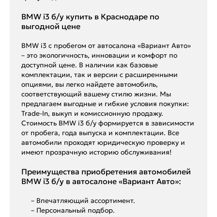
BMW i3 б/у купить в Краснодаре по
выгодной цене
BMW i3 с пробегом от автосалона «Вариант Авто»
– это экологичность, инновации и комфорт по
доступной цене. В наличии как базовые
комплектации, так и версии с расширенными
опциями, вы легко найдете автомобиль,
соответствующий вашему стилю жизни. Мы
предлагаем выгодные и гибкие условия покупки:
Trade-In, выкуп и комиссионную продажу.
Стоимость BMW i3 б/у формируется в зависимости
от пробега, года выпуска и комплектации. Все
автомобили проходят юридическую проверку и
имеют прозрачную историю обслуживания!
Преимущества приобретения автомобилей
BMW i3 б/у в автосалоне «Вариант Авто»:
– Впечатляющий ассортимент.
– Персональный подбор.