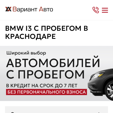
BMW I3 С ПРОБЕГОМ В
КРАСНОДАРЕ