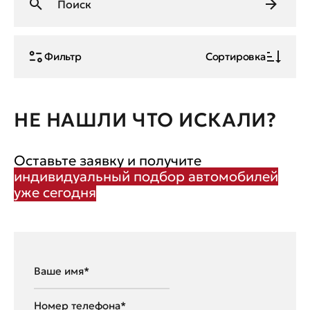
Фильтр
Сортировка
НЕ НАШЛИ ЧТО ИСКАЛИ?
Оставьте заявку и получите
индивидуальный подбор автомобилей
уже сегодня