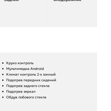
Круиз контроль
Мультимедиа Android
Климат контроль 2-х зонный
Подогрев передних сидений
Подогрев заднего стекла
Подогрев зеркал
Обдув лобового стекла