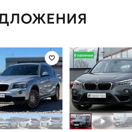
ЕДЛОЖЕНИЯ
В наличии