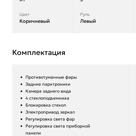
Цвет
Руль
Коричневый
Левый
Комплектация
Противотуманные фары
Задние парктроники
Камера заднего вида
4 стеклоподъемника
Блокировка стекол
Электропривод зеркал
Регулировка света фар
Регулировка света приборной
панели