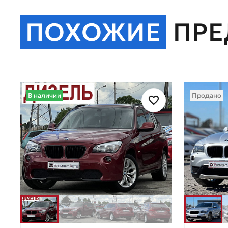
ПОХОЖИЕ
ПР
В наличии
Продано