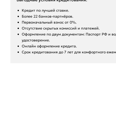
Кредит по лучшей ставке.
Более 22 банков-партнёров.
Первоначальный взнос от 0%.
Отсутствие скрытых комиссий и платежей.
Оформление по двум документам: Паспорт РФ и во
удостоверение.
Онлайн оформление кредита.
Срок кредитования до 7 лет для комфортного ежем