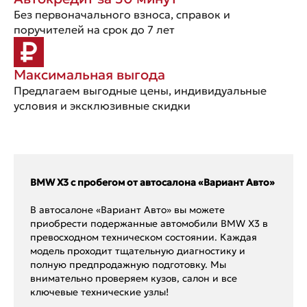
Без первоначального взноса, справок и
поручителей на срок до 7 лет
Максимальная выгода
Предлагаем выгодные цены, индивидуальные
условия и эксклюзивные скидки
BMW X3 с пробегом от автосалона «Вариант Авто»
В автосалоне «Вариант Авто» вы можете
приобрести подержанные автомобили BMW X3 в
превосходном техническом состоянии. Каждая
модель проходит тщательную диагностику и
полную предпродажную подготовку. Мы
внимательно проверяем кузов, салон и все
ключевые технические узлы!