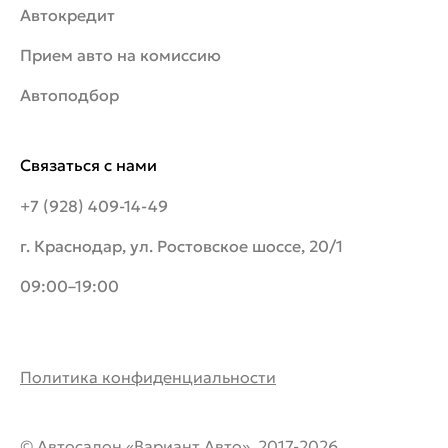
Автокредит
Прием авто на комиссию
Автоподбор
Связаться с нами
+7 (928) 409-14-49
г. Краснодар, ул. Ростовское шоссе, 20/1
09:00–19:00
Политика конфиденциальности
© Автосалон «Вариант Авто», 2017-2026.