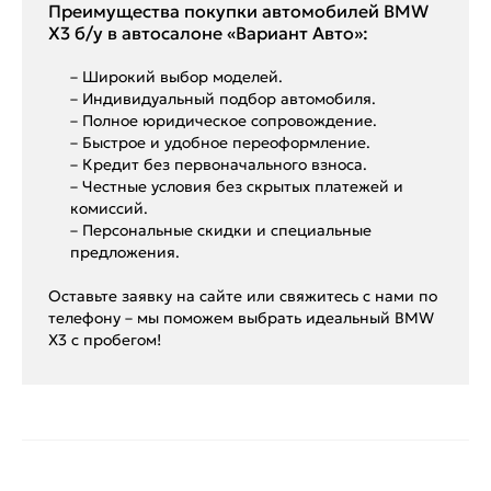
Преимущества покупки автомобилей BMW
X3 б/у в автосалоне «Вариант Авто»:
– Широкий выбор моделей.
– Индивидуальный подбор автомобиля.
– Полное юридическое сопровождение.
– Быстрое и удобное переоформление.
– Кредит без первоначального взноса.
– Честные условия без скрытых платежей и
комиссий.
– Персональные скидки и специальные
предложения.
Оставьте заявку на сайте или свяжитесь с нами по
телефону – мы поможем выбрать идеальный BMW
X3 с пробегом!