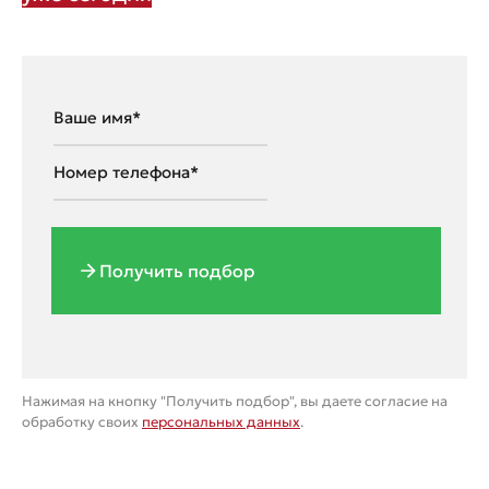
Получить подбор
Нажимая на кнопку "Получить подбор", вы даете согласие на
обработку своих
персональных данных
.