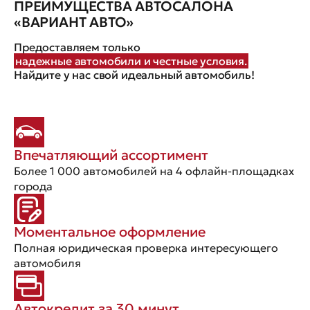
ПРЕИМУЩЕСТВА АВТОСАЛОНА
«ВАРИАНТ АВТО»
Предоставляем только
надежные автомобили и честные условия.
Найдите у нас свой идеальный автомобиль!
Впечатляющий ассортимент
Более 1 000 автомобилей на 4 офлайн-площадках
города
Моментальное оформление
Полная юридическая проверка интересующего
автомобиля
Автокредит за 30 минут