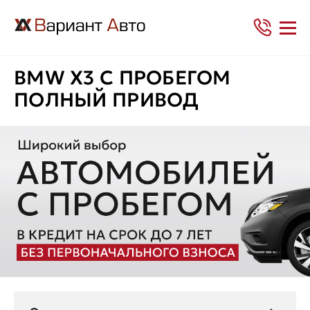
BMW X3 С ПРОБЕГОМ
ПОЛНЫЙ ПРИВОД