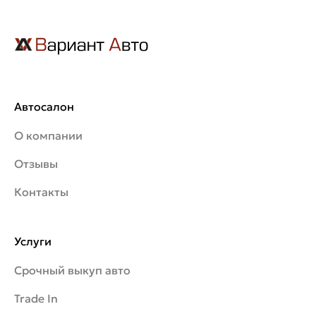
Автосалон
О компании
Отзывы
Контакты
Услуги
Срочный выкуп авто
Trade In