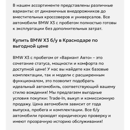
В нашем ассортименте представлены различные
варианты: от динамичных внедорожников до
вместительных кроссоверов и универсалов. Все
автомобили BMW X3 с пробегом полностью готовы
к эксплуатации без дополнительных затрат.
Купить BMW X3 б/у в Краснодаре по
выгодной цене
BMW X3 с пробегом от «Вариант Авто» – это
сочетание статуса, мощности и комфорта по
доступной цене! У нас вы найдете как базовые
комплектации, так и модели с расширенным
функционалом, это позволит подобрать
идеальный автомобиль, соответствующий вашему
стилю вождения! Мы предлагаем выгодные
условия покупки: Trade-In, выкуп и комиссионную
продажу. Цена автомобиля зависит от года
выпуска, пробега и комплектации. Все б/у
автомобили проходят юридическую проверку и
имеют прозрачную историю обслуживания!