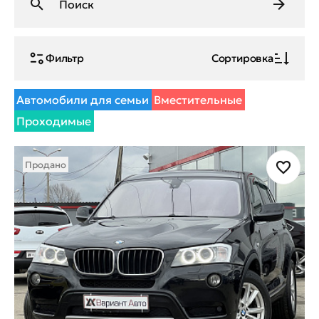
Фильтр
Сортировка
Автомобили для семьи
Вместительные
Проходимые
Продано