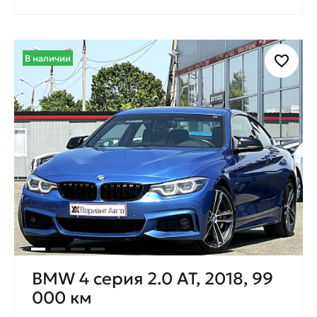
В наличии
BMW 4 серия 2.0 AT, 2018, 99
000 км