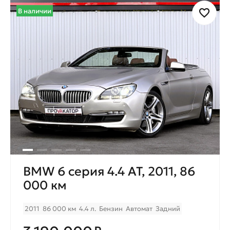
В наличии
BMW 6 серия 4.4 AT, 2011, 86
000 км
2011
86 000 км
4.4 л.
Бензин
Автомат
Задний