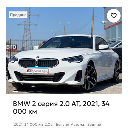
Продано
BMW 2 серия 2.0 AT, 2021, 34
000 км
2021
34 000 км
2.0 л.
Бензин
Автомат
Задний