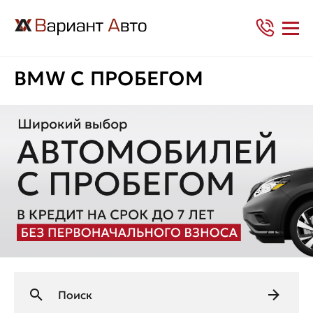
BMW С ПРОБЕГОМ