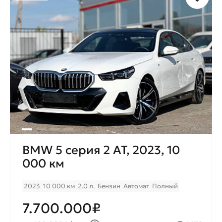
BMW 5 серия 2 AT, 2023, 10
000 км
2023
10 000 км
2.0 л.
Бензин
Автомат
Полный
7.700.000₽