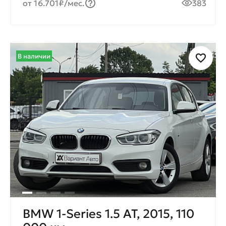
от 16.701₽/мес.
383
В наличии
BMW 1-Series 1.5 AT, 2015, 110