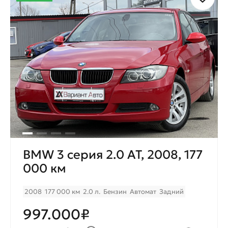
BMW 3 серия 2.0 AT, 2008, 177
000 км
2008
177 000 км
2.0 л.
Бензин
Автомат
Задний
997.000₽