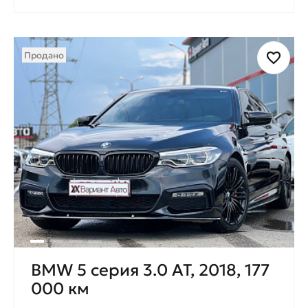
Продано
BMW 5 серия 3.0 AT, 2018, 177
000 км