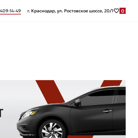
0
 409-14-49
г. Краснодар, ул. Ростовское шоссе, 20/1