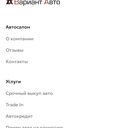
Автосалон
О компании
Отзывы
Контакты
Услуги
Срочный выкуп авто
Trade In
Автокредит
Прием авто на комиссию