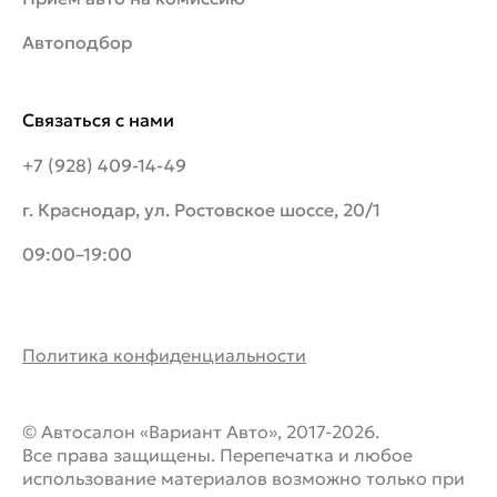
Автоподбор
Связаться с нами
+7 (928) 409-14-49
г. Краснодар, ул. Ростовское шоссе, 20/1
09:00–19:00
Политика конфиденциальности
© Автосалон «Вариант Авто», 2017-2026.
Все права защищены. Перепечатка и любое
использование материалов возможно только при