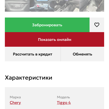
Характеристики
Марка
Модель
Chery
Tiggo 4