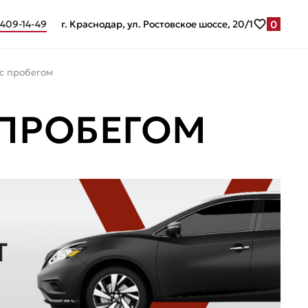
0
 409-14-49
г. Краснодар, ул. Ростовское шоссе, 20/1
 с пробегом
 ПРОБЕГОМ