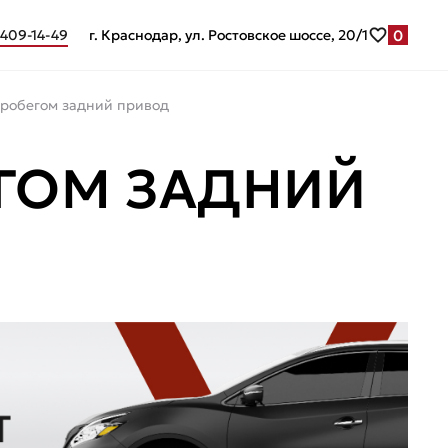
0
 409-14-49
г. Краснодар, ул. Ростовское шоссе, 20/1
пробегом задний привод
ЕГОМ ЗАДНИЙ