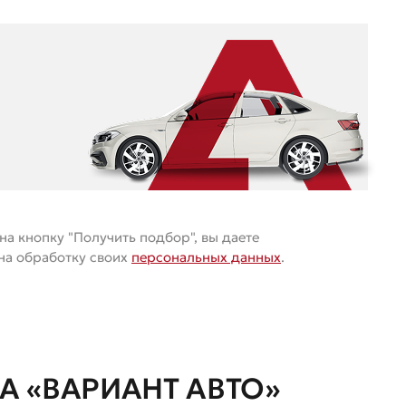
а кнопку "Получить подбор", вы даете
 на обработку своих
персональных данных
.
 «ВАРИАНТ АВТО»