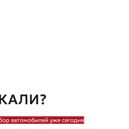
КАЛИ?
ор автомобилей уже сегодня