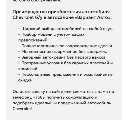
Преимущества приобретения автомобиля
Chevrolet б/у в автосалоне «Вариант Авто»:
– Широкий выбор автомобилей на любой вкус.
– Подбор модели с учетом ваших
предпочтений.
– Полное юридическое сопровождение сделки.
– Молниеносное оформление без задержек.
– Выгодный автокредит без первого взноса.
– Прозрачные условия без скрытых платежей и
комиссий.
– Персональные предложения и эксклюзивные
скидки.
Оставьте заявку на сайте или свяжитесь с нами по
телефону, чтобы получить консультацию и
подобрать идеальный подержанный автомобиль
Chevrolet!