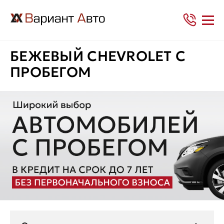
БЕЖЕВЫЙ CHEVROLET С
ПРОБЕГОМ