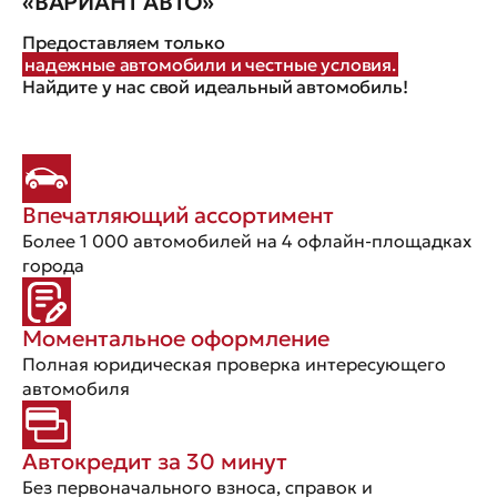
«ВАРИАНТ АВТО»
Предоставляем только
надежные автомобили и честные условия.
Найдите у нас свой идеальный автомобиль!
Впечатляющий ассортимент
Более 1 000 автомобилей на 4 офлайн-площадках
города
Моментальное оформление
Полная юридическая проверка интересующего
автомобиля
Автокредит за 30 минут
Без первоначального взноса, справок и