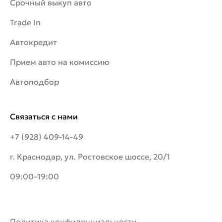
Срочный выкуп авто
Trade In
Автокредит
Прием авто на комиссию
Автоподбор
Связаться с нами
+7 (928) 409-14-49
г. Краснодар, ул. Ростовское шоссе, 20/1
09:00–19:00
Политика конфиденциальности