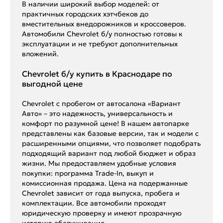
В наличии широкий выбор моделей: от
практичных городских хэтчбеков до
вместительных внедорожников и кроссоверов.
Автомобили Chevrolet б/у полностью готовы к
эксплуатации и не требуют дополнительных
вложений.
Chevrolet б/у купить в Краснодаре по
выгодной цене
Chevrolet с пробегом от автосалона «Вариант
Авто» – это надежность, универсальность и
комфорт по разумной цене! В нашем автопарке
представлены как базовые версии, так и модели с
расширенными опциями, что позволяет подобрать
подходящий вариант под любой бюджет и образ
жизни. Мы предоставляем удобные условия
покупки: программа Trade-In, выкуп и
комиссионная продажа. Цена на подержанные
Chevrolet зависит от года выпуска, пробега и
комплектации. Все автомобили проходят
юридическую проверку и имеют прозрачную
историю обслуживания.