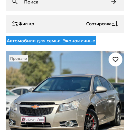
Фильтр
Сортировка
Автомобили для семьи
Экономичные
Продано