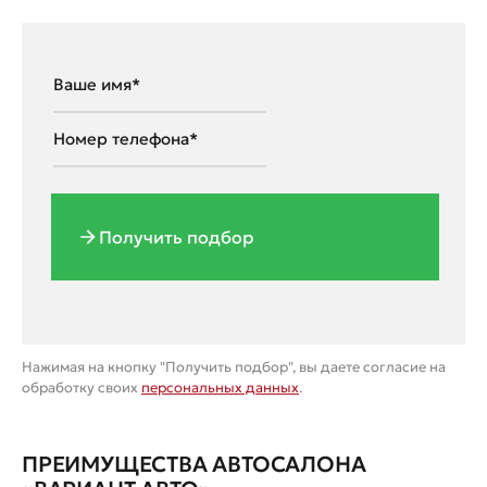
Получить подбор
Нажимая на кнопку "Получить подбор", вы даете согласие на
обработку своих
персональных данных
.
ПРЕИМУЩЕСТВА АВТОСАЛОНА