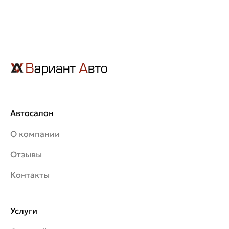
Автосалон
О компании
Отзывы
Контакты
Услуги