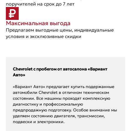
поручителей на срок до 7 лет
Максимальная выгода
Предлагаем выгодные цены, индивидуальные
условия и эксклюзивные скидки
Chevrolet с пробегом от автосалона «Вариант
Авто»
«Вариант Авто» предлагает купить подержанные
автомобили Chevrolet в отличном техническом
состоянии. Все машины проходят комплексную
диагностику и профессиональную
предпродажную подготовку. Особое внимание мы
уделяем состоянию двигателя, трансмиссии,
подвески и электроники.