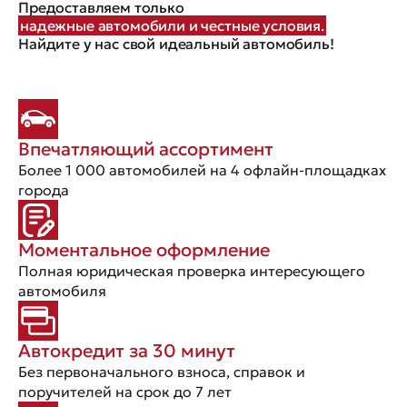
Предоставляем только
надежные автомобили и честные условия.
Найдите у нас свой идеальный автомобиль!
Впечатляющий ассортимент
Более 1 000 автомобилей на 4 офлайн-площадках
города
Моментальное оформление
Полная юридическая проверка интересующего
автомобиля
Автокредит за 30 минут
Без первоначального взноса, справок и
поручителей на срок до 7 лет