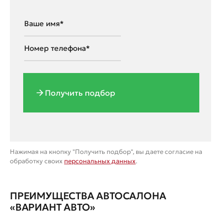
Получить подбор
Нажимая на кнопку "Получить подбор", вы даете согласие на
обработку своих
персональных данных
.
ПРЕИМУЩЕСТВА АВТОСАЛОНА
«ВАРИАНТ АВТО»