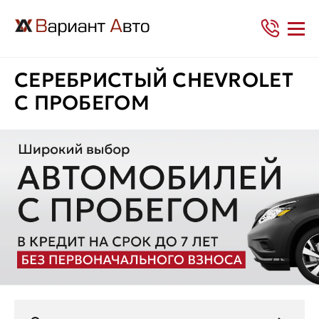
СЕРЕБРИСТЫЙ CHEVROLET
С ПРОБЕГОМ