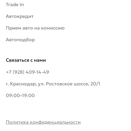
Trade In
Автокредит
Прием авто на комиссию
Автоподбор
Связаться с нами
+7 (928) 409-14-49
г. Краснодар, ул. Ростовское шоссе, 20/1
09:00–19:00
Политика конфиденциальности