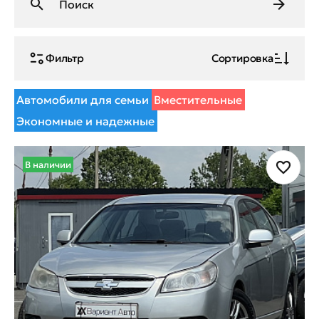
Фильтр
Сортировка
Автомобили для семьи
Вместительные
Экономные и надежные
В наличии