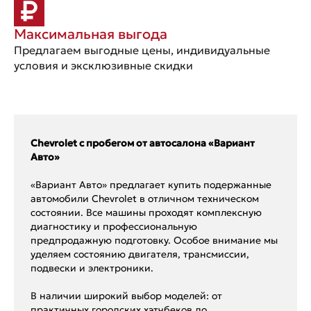
Максимальная выгода
Предлагаем выгодные цены, индивидуальные
условия и эксклюзивные скидки
Chevrolet с пробегом от автосалона «Вариант
Авто»
«Вариант Авто» предлагает купить подержанные
автомобили Chevrolet в отличном техническом
состоянии. Все машины проходят комплексную
диагностику и профессиональную
предпродажную подготовку. Особое внимание мы
уделяем состоянию двигателя, трансмиссии,
подвески и электроники.
В наличии широкий выбор моделей: от
практичных городских хэтчбеков до