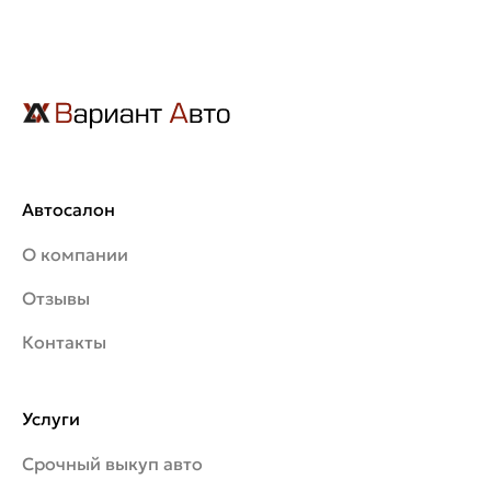
Автосалон
О компании
Отзывы
Контакты
Услуги
Срочный выкуп авто