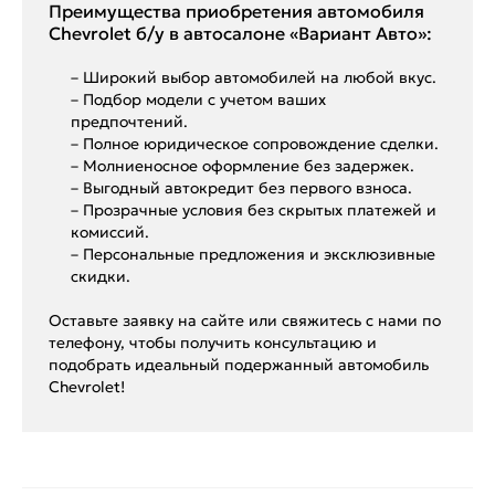
Преимущества приобретения автомобиля
Chevrolet б/у в автосалоне «Вариант Авто»:
– Широкий выбор автомобилей на любой вкус.
– Подбор модели с учетом ваших
предпочтений.
– Полное юридическое сопровождение сделки.
– Молниеносное оформление без задержек.
– Выгодный автокредит без первого взноса.
– Прозрачные условия без скрытых платежей и
комиссий.
– Персональные предложения и эксклюзивные
скидки.
Оставьте заявку на сайте или свяжитесь с нами по
телефону, чтобы получить консультацию и
подобрать идеальный подержанный автомобиль
Chevrolet!