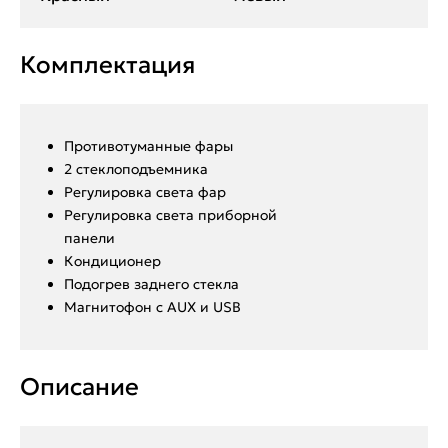
Комплектация
Противотуманные фары
2 стеклоподъемника
Регулировка света фар
Регулировка света приборной
панели
Кондиционер
Подогрев заднего стекла
Магнитофон с AUX и USB
Описание