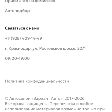
Прием авто на комиссию
Автоподбор
Связаться с нами
+7 (928) 409-14-49
г. Краснодар, ул. Ростовское шоссе, 20/1
09:00–19:00
Политика конфиденциальности
© Автосалон «Вариант Авто», 2017-2026.
Все права защищены. Перепечатка и любое
использование материалов возможно только при