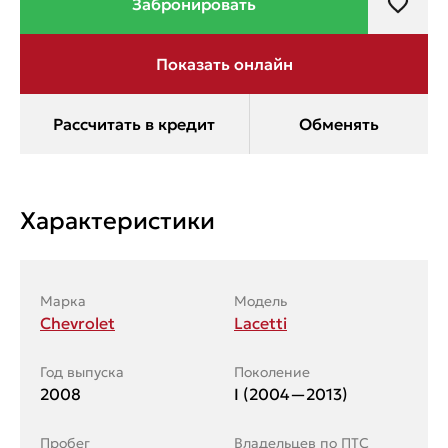
Характеристики
Марка
Модель
Chevrolet
Lacetti
Год выпуска
Поколение
2008
I (2004—2013)
Пробег
Владельцев по ПТС