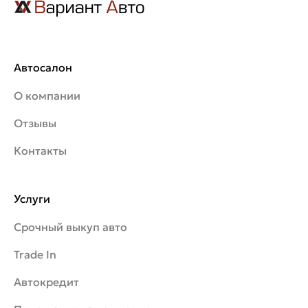
Автосалон
О компании
Отзывы
Контакты
Услуги
Срочный выкуп авто
Trade In
Автокредит