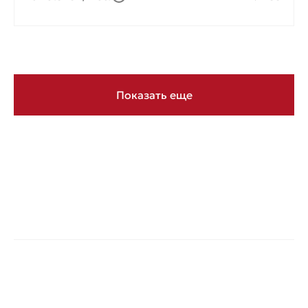
Показать еще