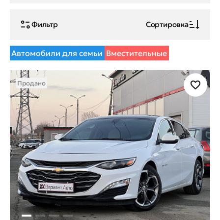
Фильтр
Сортировка
Автомобили для семьи
Вместительные
Продано