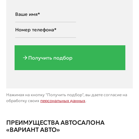
Получить подбор
Нажимая на кнопку "Получить подбор", вы даете согласие на
обработку своих
персональных данных
.
ПРЕИМУЩЕСТВА АВТОСАЛОНА
«ВАРИАНТ АВТО»