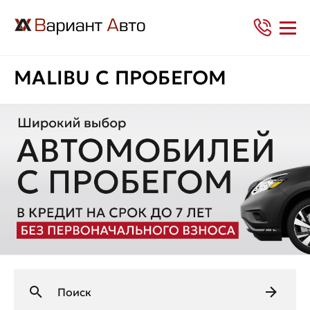
MALIBU С ПРОБЕГОМ