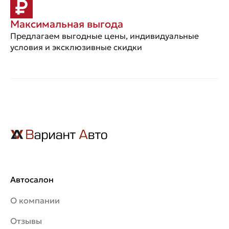
Максимальная выгода
Предлагаем выгодные цены, индивидуальные
условия и эксклюзивные скидки
Автосалон
О компании
Отзывы