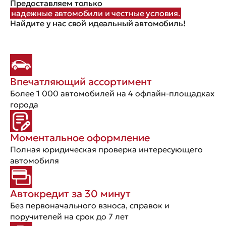
Предоставляем только
надежные автомобили и честные условия.
Найдите у нас свой идеальный автомобиль!
Впечатляющий ассортимент
Более 1 000 автомобилей на 4 офлайн-площадках
города
Моментальное оформление
Полная юридическая проверка интересующего
автомобиля
Автокредит за 30 минут
Без первоначального взноса, справок и
поручителей на срок до 7 лет