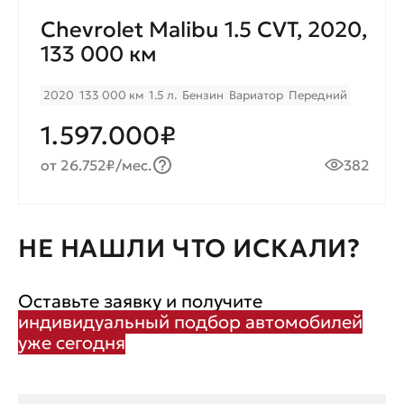
Chevrolet Malibu 1.5 CVT, 2020,
133 000 км
2020
133 000 км
1.5 л.
Бензин
Вариатор
Передний
1.597.000₽
от 26.752₽/мес.
382
НЕ НАШЛИ ЧТО ИСКАЛИ?
Оставьте заявку и получите
индивидуальный подбор автомобилей
уже сегодня