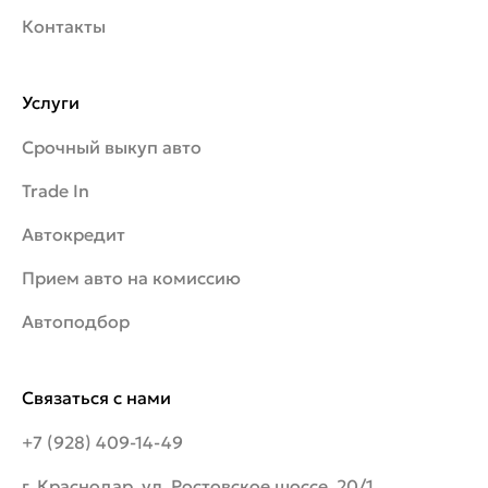
Контакты
Услуги
Срочный выкуп авто
Trade In
Автокредит
Прием авто на комиссию
Автоподбор
Связаться с нами
+7 (928) 409-14-49
г. Краснодар, ул. Ростовское шоссе, 20/1