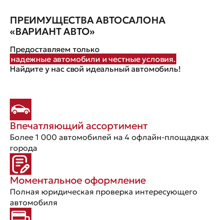
ПРЕИМУЩЕСТВА АВТОСАЛОНА
«ВАРИАНТ АВТО»
Предоставляем только
надежные автомобили и честные условия.
Найдите у нас свой идеальный автомобиль!
Впечатляющий ассортимент
Более 1 000 автомобилей на 4 офлайн-площадках
города
Моментальное оформление
Полная юридическая проверка интересующего
автомобиля