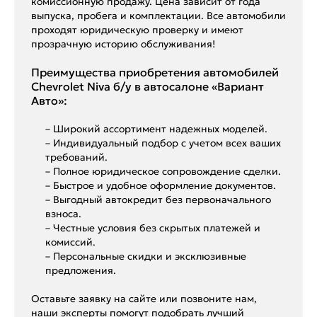
комиссионную продажу. Цена зависит от года
выпуска, пробега и комплектации. Все автомобили
проходят юридическую проверку и имеют
прозрачную историю обслуживания!
Преимущества приобретения автомобилей
Chevrolet Niva б/у в автосалоне «Вариант
Авто»:
– Широкий ассортимент надежных моделей.
– Индивидуальный подбор с учетом всех ваших
требований.
– Полное юридическое сопровождение сделки.
– Быстрое и удобное оформление документов.
– Выгодный автокредит без первоначального
взноса.
– Честные условия без скрытых платежей и
комиссий.
– Персональные скидки и эксклюзивные
предложения.
Оставьте заявку на сайте или позвоните нам,
наши эксперты помогут подобрать лучший