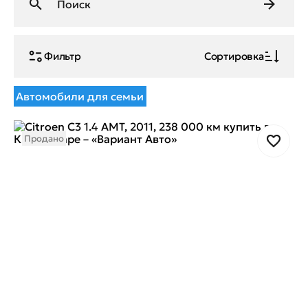
Фильтр
Сортировка
Автомобили для семьи
Продано