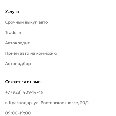
Услуги
Срочный выкуп авто
Trade In
Автокредит
Прием авто на комиссию
Автоподбор
Связаться с нами
+7 (928) 409-14-49
г. Краснодар, ул. Ростовское шоссе, 20/1
09:00–19:00