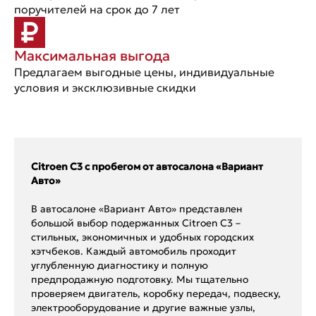
поручителей на срок до 7 лет
Максимальная выгода
Предлагаем выгодные цены, индивидуальные
условия и эксклюзивные скидки
Citroen C3 с пробегом от автосалона «Вариант
Авто»
В автосалоне «Вариант Авто» представлен
большой выбор подержанных Citroen C3 –
стильных, экономичных и удобных городских
хэтчбеков. Каждый автомобиль проходит
углубленную диагностику и полную
предпродажную подготовку. Мы тщательно
проверяем двигатель, коробку передач, подвеску,
электрооборудование и другие важные узлы,