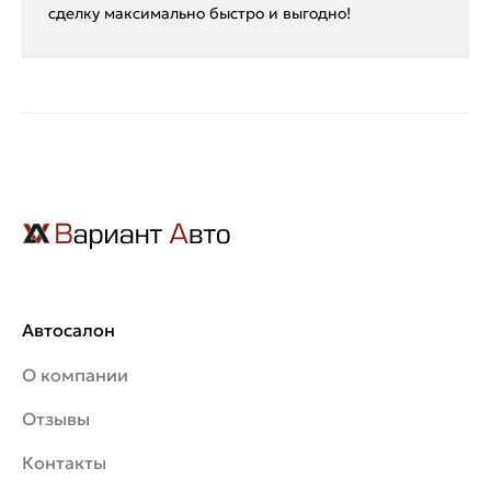
сделку максимально быстро и выгодно!
Автосалон
О компании
Отзывы
Контакты