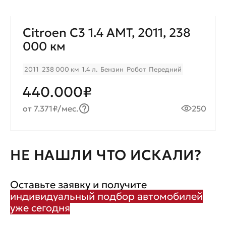
Citroen C3 1.4 AMT, 2011, 238
000 км
2011
238 000 км
1.4 л.
Бензин
Робот
Передний
440.000₽
от 7.371₽/мес.
250
НЕ НАШЛИ ЧТО ИСКАЛИ?
Оставьте заявку и получите
индивидуальный подбор автомобилей
уже сегодня