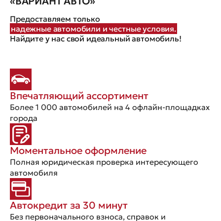
«ВАРИАНТ АВТО»
Предоставляем только
надежные автомобили и честные условия.
Найдите у нас свой идеальный автомобиль!
Впечатляющий ассортимент
Более 1 000 автомобилей на 4 офлайн-площадках
города
Моментальное оформление
Полная юридическая проверка интересующего
автомобиля
Автокредит за 30 минут
Без первоначального взноса, справок и