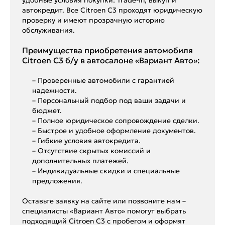
автокредит. Все Citroen C3 проходят юридическую
проверку и имеют прозрачную историю
обслуживания.
Преимущества приобретения автомобиля
Citroen C3 б/у в автосалоне «Вариант Авто»:
– Проверенные автомобили с гарантией
надежности.
– Персональный подбор под ваши задачи и
бюджет.
– Полное юридическое сопровождение сделки.
– Быстрое и удобное оформление документов.
– Гибкие условия автокредита.
– Отсутствие скрытых комиссий и
дополнительных платежей.
– Индивидуальные скидки и специальные
предложения.
Оставьте заявку на сайте или позвоните нам –
специалисты «Вариант Авто» помогут выбрать
подходящий Citroen C3 с пробегом и оформят