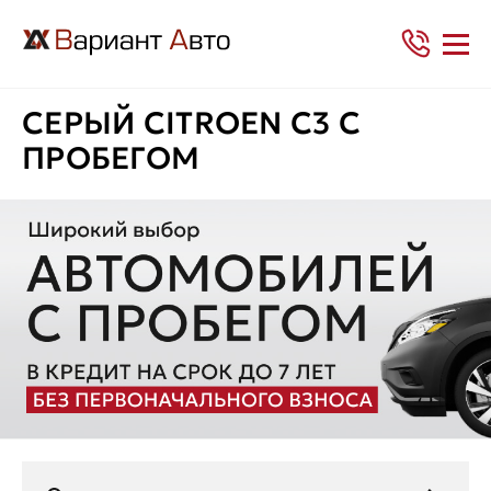
СЕРЫЙ CITROEN C3 С
ПРОБЕГОМ