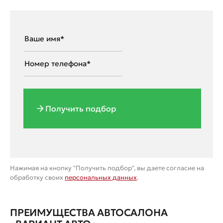
Получить подбор
Нажимая на кнопку "Получить подбор", вы даете согласие на
обработку своих
персональных данных
.
ПРЕИМУЩЕСТВА АВТОСАЛОНА