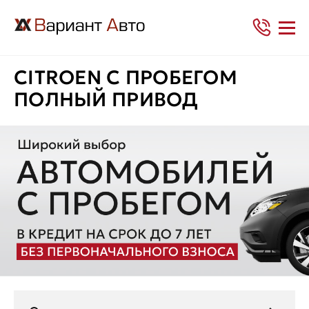
CITROEN С ПРОБЕГОМ
ПОЛНЫЙ ПРИВОД