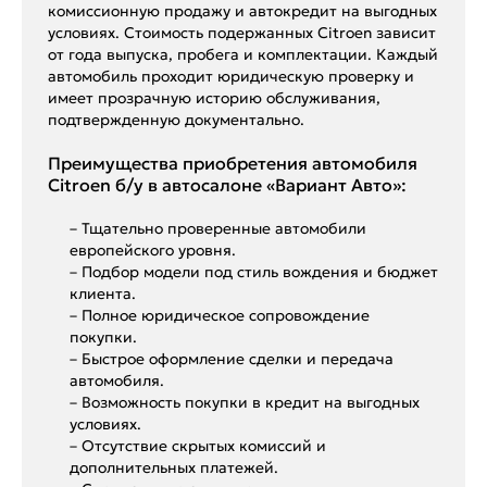
комиссионную продажу и автокредит на выгодных
условиях. Стоимость подержанных Citroen зависит
от года выпуска, пробега и комплектации. Каждый
автомобиль проходит юридическую проверку и
имеет прозрачную историю обслуживания,
подтвержденную документально.
Преимущества приобретения автомобиля
Citroen б/у в автосалоне «Вариант Авто»:
– Тщательно проверенные автомобили
европейского уровня.
– Подбор модели под стиль вождения и бюджет
клиента.
– Полное юридическое сопровождение
покупки.
– Быстрое оформление сделки и передача
автомобиля.
– Возможность покупки в кредит на выгодных
условиях.
– Отсутствие скрытых комиссий и
дополнительных платежей.