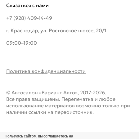
Связаться с нами
+7 (928) 409-14-49
г. Краснодар, ул. Ростовское шоссе, 20/1
09:00–19:00
Политика конфиденциальности
© Автосалон «Вариант Авто», 2017-2026.
Все права защищены. Перепечатка и любое
использование материалов возможно только при
наличии ссылки на первоисточник.
Пользуясь сайтом, вы соглашаетесь на