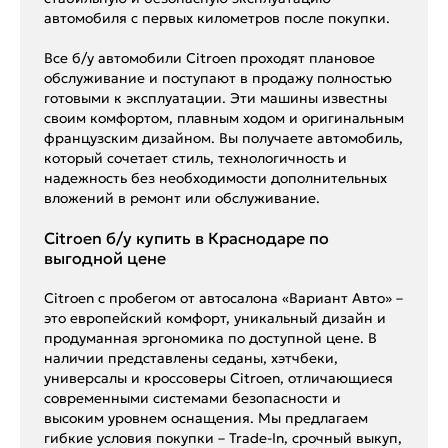
автомобиля с первых километров после покупки.
Все б/у автомобили Citroen проходят плановое
обслуживание и поступают в продажу полностью
готовыми к эксплуатации. Эти машины известны
своим комфортом, плавным ходом и оригинальным
французским дизайном. Вы получаете автомобиль,
который сочетает стиль, технологичность и
надежность без необходимости дополнительных
вложений в ремонт или обслуживание.
Citroen б/у купить в Краснодаре по
выгодной цене
Citroen с пробегом от автосалона «Вариант Авто» –
это европейский комфорт, уникальный дизайн и
продуманная эргономика по доступной цене. В
наличии представлены седаны, хэтчбеки,
универсалы и кроссоверы Citroen, отличающиеся
современными системами безопасности и
высоким уровнем оснащения. Мы предлагаем
гибкие условия покупки – Trade-In, срочный выкуп,