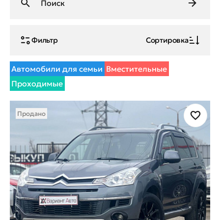
Фильтр
Сортировка
Автомобили для семьи
Вместительные
Проходимые
Продано