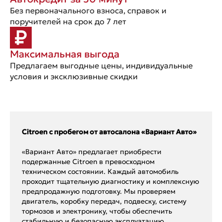
Без первоначального взноса, справок и
поручителей на срок до 7 лет
Максимальная выгода
Предлагаем выгодные цены, индивидуальные
условия и эксклюзивные скидки
Citroen с пробегом от автосалона «Вариант Авто»
«Вариант Авто» предлагает приобрести
подержанные Citroen в превосходном
техническом состоянии. Каждый автомобиль
проходит тщательную диагностику и комплексную
предпродажную подготовку. Мы проверяем
двигатель, коробку передач, подвеску, систему
тормозов и электронику, чтобы обеспечить
стабильную и безопасную эксплуатацию