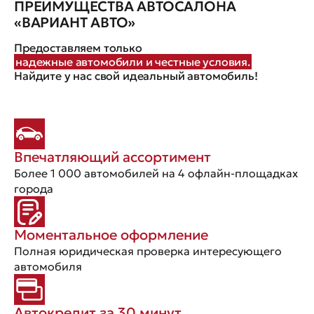
ПРЕИМУЩЕСТВА АВТОСАЛОНА
«ВАРИАНТ АВТО»
Предоставляем только
надежные автомобили и честные условия.
Найдите у нас свой идеальный автомобиль!
Впечатляющий ассортимент
Более 1 000 автомобилей на 4 офлайн-площадках
города
Моментальное оформление
Полная юридическая проверка интересующего
автомобиля
Автокредит за 30 минут