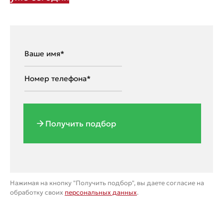
Получить подбор
Нажимая на кнопку "Получить подбор", вы даете согласие на
обработку своих
персональных данных
.