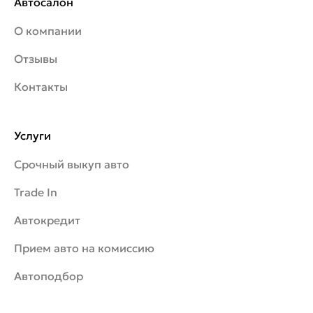
Автосалон
О компании
Отзывы
Контакты
Услуги
Срочный выкуп авто
Trade In
Автокредит
Прием авто на комиссию
Автоподбор