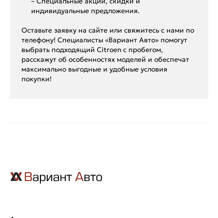
– Специальные акции, скидки и
индивидуальные предложения.
Оставьте заявку на сайте или свяжитесь с нами по
телефону! Специалисты «Вариант Авто» помогут
выбрать подходящий Citroen с пробегом,
расскажут об особенностях моделей и обеспечат
максимально выгодные и удобные условия
покупки!