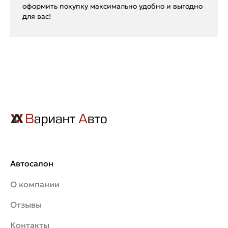
оформить покупку максимально удобно и выгодно
для вас!
Автосалон
О компании
Отзывы
Контакты