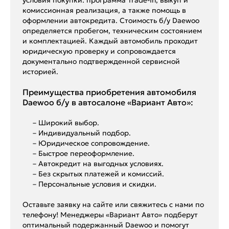
комиссионная реализация, а также помощь в
оформлении автокредита. Стоимость б/у Daewoo
определяется пробегом, техническим состоянием
и комплектацией. Каждый автомобиль проходит
юридическую проверку и сопровождается
документально подтвержденной сервисной
историей.
Преимущества приобретения автомобиля
Daewoo б/у в автосалоне «Вариант Авто»:
– Широкий выбор.
– Индивидуальный подбор.
– Юридическое сопровождение.
– Быстрое переоформление.
– Автокредит на выгодных условиях.
– Без скрытых платежей и комиссий.
– Персональные условия и скидки.
Оставьте заявку на сайте или свяжитесь с нами по
телефону! Менеджеры «Вариант Авто» подберут
оптимальный подержанный Daewoo и помогут