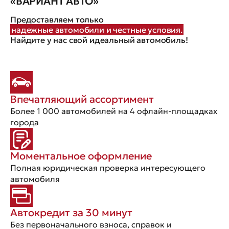
«ВАРИАНТ АВТО»
Предоставляем только
надежные автомобили и честные условия.
Найдите у нас свой идеальный автомобиль!
Впечатляющий ассортимент
Более 1 000 автомобилей на 4 офлайн-площадках
города
Моментальное оформление
Полная юридическая проверка интересующего
автомобиля
Автокредит за 30 минут
Без первоначального взноса, справок и