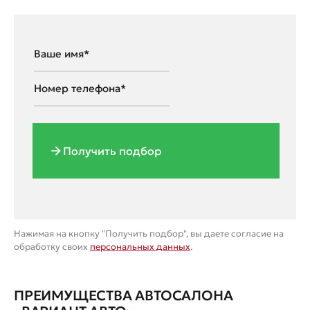
Получить подбор
Нажимая на кнопку "Получить подбор", вы даете согласие на
обработку своих
персональных данных
.
ПРЕИМУЩЕСТВА АВТОСАЛОНА