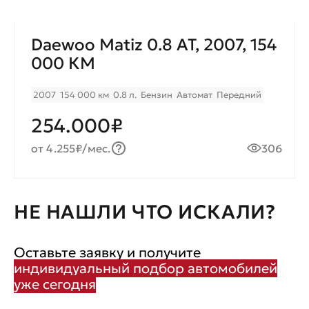
Daewoo Matiz 0.8 AT, 2007, 154
000 КМ
2007
154 000 км
0.8 л.
Бензин
Автомат
Передний
254.000₽
от 4.255₽/мес.
306
НЕ НАШЛИ ЧТО ИСКАЛИ?
Оставьте заявку и получите
индивидуальный подбор автомобилей
уже сегодня