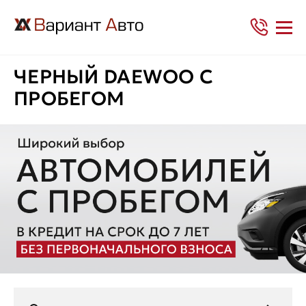
ЧЕРНЫЙ DAEWOO С
ПРОБЕГОМ