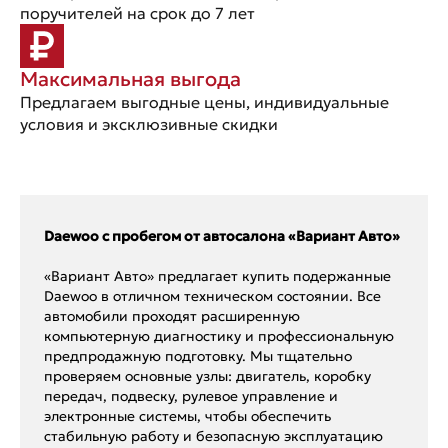
поручителей на срок до 7 лет
Максимальная выгода
Предлагаем выгодные цены, индивидуальные
условия и эксклюзивные скидки
Daewoo с пробегом от автосалона «Вариант Авто»
«Вариант Авто» предлагает купить подержанные
Daewoo в отличном техническом состоянии. Все
автомобили проходят расширенную
компьютерную диагностику и профессиональную
предпродажную подготовку. Мы тщательно
проверяем основные узлы: двигатель, коробку
передач, подвеску, рулевое управление и
электронные системы, чтобы обеспечить
стабильную работу и безопасную эксплуатацию