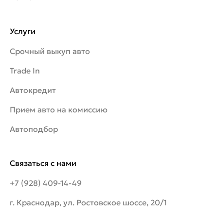
Услуги
Срочный выкуп авто
Trade In
Автокредит
Прием авто на комиссию
Автоподбор
Связаться с нами
+7 (928) 409-14-49
г. Краснодар, ул. Ростовское шоссе, 20/1