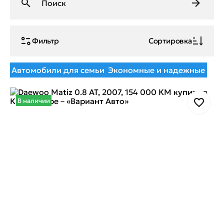
Фильтр
Сортировка
Автомобили для семьи
Экономные и надежные
В наличии