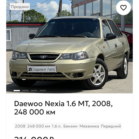
Продано
Daewoo Nexia 1.6 МТ, 2008,
248 000 км
2008
248 000 км
1.6 л.
Бензин
Механика
Передний