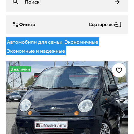
Фильтр
Сортировка
Автомобили для семьи
Экономичные
Экономные и надежные
В наличии