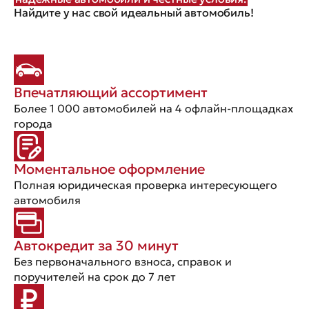
Найдите у нас свой идеальный автомобиль!
Впечатляющий ассортимент
Более 1 000 автомобилей на 4 офлайн-площадках
города
Моментальное оформление
Полная юридическая проверка интересующего
автомобиля
Автокредит за 30 минут
Без первоначального взноса, справок и
поручителей на срок до 7 лет