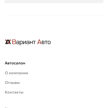
Автосалон
О компании
Отзывы
Контакты