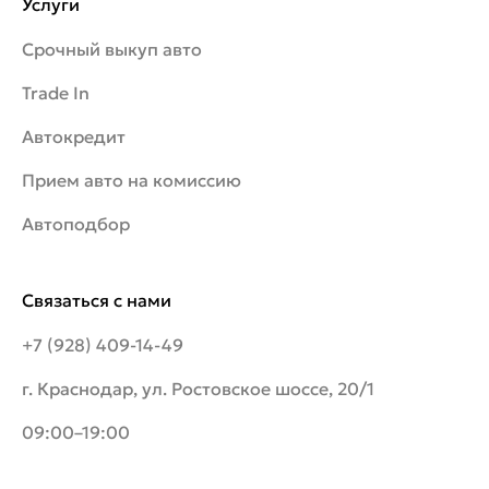
Услуги
Срочный выкуп авто
Trade In
Автокредит
Прием авто на комиссию
Автоподбор
Связаться с нами
+7 (928) 409-14-49
г. Краснодар, ул. Ростовское шоссе, 20/1
09:00–19:00