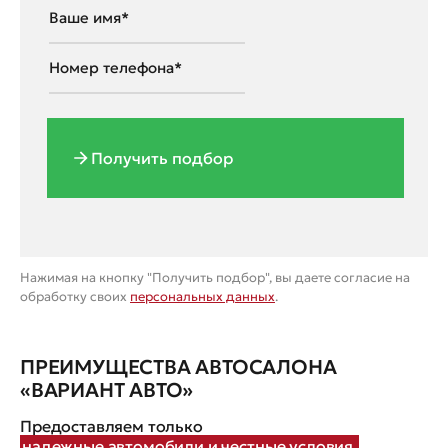
Получить подбор
Нажимая на кнопку "Получить подбор", вы даете согласие на
обработку своих
персональных данных
.
ПРЕИМУЩЕСТВА АВТОСАЛОНА
«ВАРИАНТ АВТО»
Предоставляем только
надежные автомобили и честные условия.