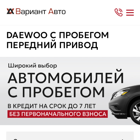
DAEWOO С ПРОБЕГОМ
ПЕРЕДНИЙ ПРИВОД