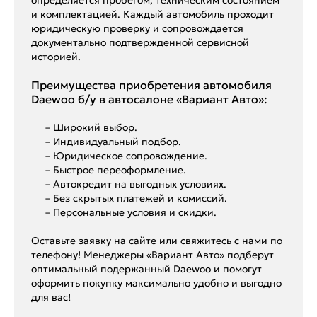
определяется пробегом, техническим состоянием
и комплектацией. Каждый автомобиль проходит
юридическую проверку и сопровождается
документально подтвержденной сервисной
историей.
Преимущества приобретения автомобиля
Daewoo б/у в автосалоне «Вариант Авто»:
– Широкий выбор.
– Индивидуальный подбор.
– Юридическое сопровождение.
– Быстрое переоформление.
– Автокредит на выгодных условиях.
– Без скрытых платежей и комиссий.
– Персональные условия и скидки.
Оставьте заявку на сайте или свяжитесь с нами по
телефону! Менеджеры «Вариант Авто» подберут
оптимальный подержанный Daewoo и помогут
оформить покупку максимально удобно и выгодно
для вас!