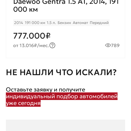
Daewoo Gentra 1.5 AT, 2014, 191
000 км
2014
191 000 км
1.5 л.
Бензин
Автомат
Передний
777.000₽
от 13.016₽/мес.
789
НЕ НАШЛИ ЧТО ИСКАЛИ?
Оставьте заявку и получите
индивидуальный подбор автомобилей
уже сегодня