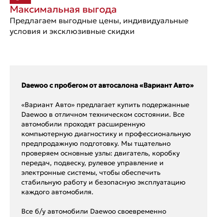
Максимальная выгода
Предлагаем выгодные цены, индивидуальные
условия и эксклюзивные скидки
Daewoo с пробегом от автосалона «Вариант Авто»
«Вариант Авто» предлагает купить подержанные
Daewoo в отличном техническом состоянии. Все
автомобили проходят расширенную
компьютерную диагностику и профессиональную
предпродажную подготовку. Мы тщательно
проверяем основные узлы: двигатель, коробку
передач, подвеску, рулевое управление и
электронные системы, чтобы обеспечить
стабильную работу и безопасную эксплуатацию
каждого автомобиля.
Все б/у автомобили Daewoo своевременно