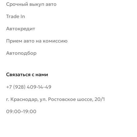
Срочный выкуп авто
Trade In
Автокредит
Прием авто на комиссию
Автоподбор
Связаться с нами
+7 (928) 409-14-49
г. Краснодар, ул. Ростовское шоссе, 20/1
09:00–19:00