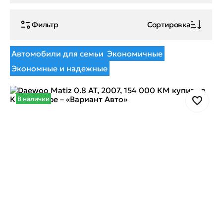
Фильтр
Сортировка
Автомобили для семьи
Экономичные
Экономные и надежные
В наличии