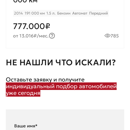
000 км
2014
191 000 км
1.5 л.
Бензин
Автомат
Передний
777.000₽
от 13.016₽/мес.
785
НЕ НАШЛИ ЧТО ИСКАЛИ?
Оставьте заявку и получите
индивидуальный подбор автомобилей
уже сегодня