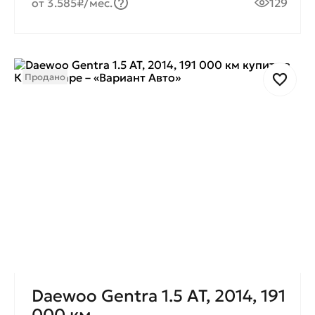
от 3.585₽/мес.
129
Продано
Daewoo Gentra 1.5 AT, 2014, 191