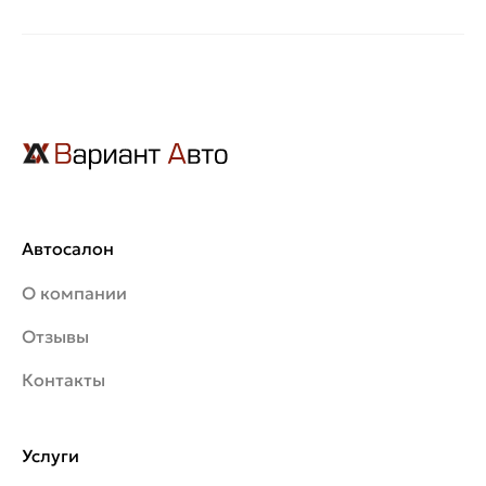
Автосалон
О компании
Отзывы
Контакты
Услуги