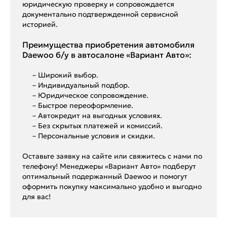
юридическую проверку и сопровождается
документально подтвержденной сервисной
историей.
Преимущества приобретения автомобиля
Daewoo б/у в автосалоне «Вариант Авто»:
– Широкий выбор.
– Индивидуальный подбор.
– Юридическое сопровождение.
– Быстрое переоформление.
– Автокредит на выгодных условиях.
– Без скрытых платежей и комиссий.
– Персональные условия и скидки.
Оставьте заявку на сайте или свяжитесь с нами по
телефону! Менеджеры «Вариант Авто» подберут
оптимальный подержанный Daewoo и помогут
оформить покупку максимально удобно и выгодно
для вас!