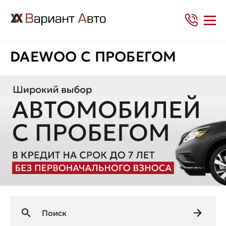
DAEWOO С ПРОБЕГОМ