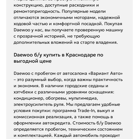
конструкцию, доступные расходники и
ремонтопригодность. Популярные модели
отличаются экономичными моторами, надежной
ходовой частью и комфортной посадкой. Покупая
Daewoo у нас, вы получаете проверенную машину
с прозрачной историей, не требующую
дополнительных вложений на старте владения.
Daewoo б/у купить в Краснодаре по
выгодной цене
Daewoo с пробегом от автосалона «Вариант Авто»
– это разумный выбор, когда важны практичность
и экономия. В наличии городские седаны и
хэтчбеки с различными уровнями оснащения:
кондиционер, обогревы, мультимедиа,
электроусилитель руля. Мы предлагаем удобные
условия покупки: программа Trade-In, выкуп и
комиссионная реализация, а также помощь в
оформлении автокредита. Стоимость б/у Daewoo
определяется пробегом, техническим состоянием
и комплектацией. Каждый автомобиль проходит