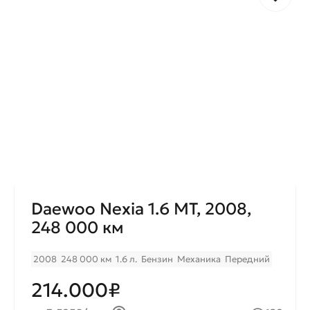
Daewoo Nexia 1.6 МТ, 2008,
248 000 км
2008
248 000 км
1.6 л.
Бензин
Механика
Передний
214.000₽