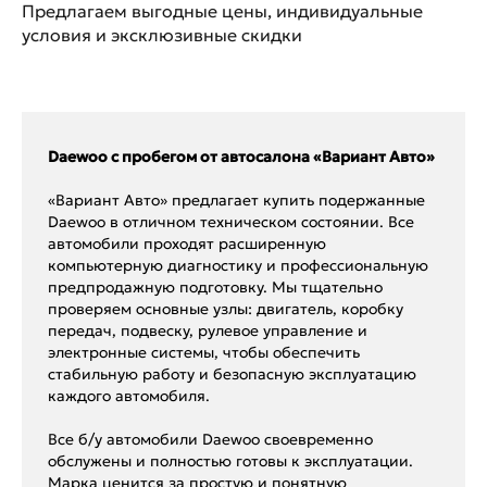
Предлагаем выгодные цены, индивидуальные
условия и эксклюзивные скидки
Daewoo с пробегом от автосалона «Вариант Авто»
«Вариант Авто» предлагает купить подержанные
Daewoo в отличном техническом состоянии. Все
автомобили проходят расширенную
компьютерную диагностику и профессиональную
предпродажную подготовку. Мы тщательно
проверяем основные узлы: двигатель, коробку
передач, подвеску, рулевое управление и
электронные системы, чтобы обеспечить
стабильную работу и безопасную эксплуатацию
каждого автомобиля.
Все б/у автомобили Daewoo своевременно
обслужены и полностью готовы к эксплуатации.
Марка ценится за простую и понятную