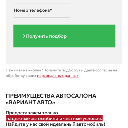
Получить подбор
Нажимая на кнопку "Получить подбор", вы даете согласие на
обработку своих
персональных данных
.
ПРЕИМУЩЕСТВА АВТОСАЛОНА
«ВАРИАНТ АВТО»
Предоставляем только
надежные автомобили и честные условия.
Найдите у нас свой идеальный автомобиль!