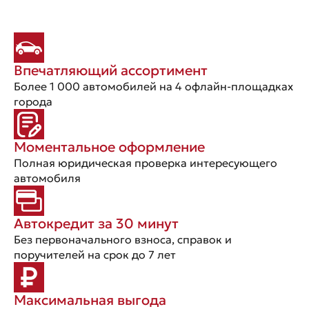
Впечатляющий ассортимент
Более 1 000 автомобилей на 4 офлайн-площадках
города
Моментальное оформление
Полная юридическая проверка интересующего
автомобиля
Автокредит за 30 минут
Без первоначального взноса, справок и
поручителей на срок до 7 лет
Максимальная выгода