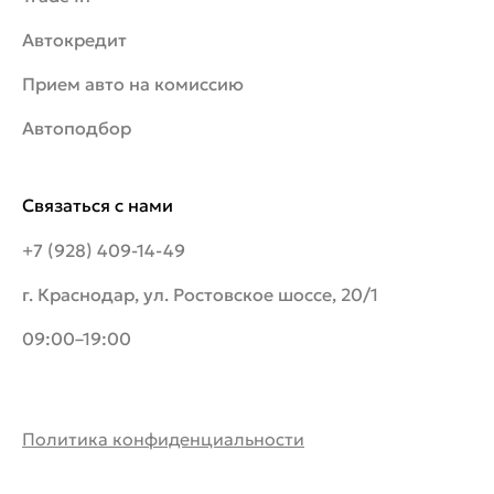
Автокредит
Прием авто на комиссию
Автоподбор
Связаться с нами
+7 (928) 409-14-49
г. Краснодар, ул. Ростовское шоссе, 20/1
09:00–19:00
Политика конфиденциальности