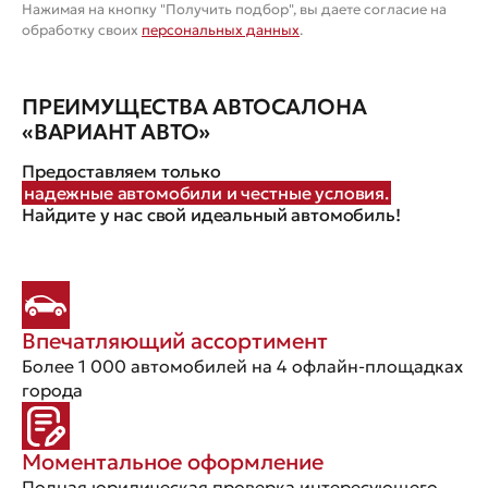
Нажимая на кнопку "Получить подбор", вы даете согласие на
обработку своих
персональных данных
.
ПРЕИМУЩЕСТВА АВТОСАЛОНА
«ВАРИАНТ АВТО»
Предоставляем только
надежные автомобили и честные условия.
Найдите у нас свой идеальный автомобиль!
Впечатляющий ассортимент
Более 1 000 автомобилей на 4 офлайн-площадках
города
Моментальное оформление
Полная юридическая проверка интересующего