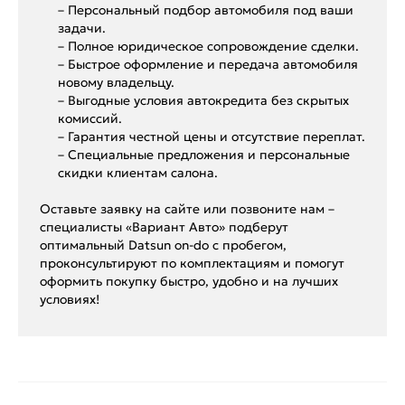
– Персональный подбор автомобиля под ваши
задачи.
– Полное юридическое сопровождение сделки.
– Быстрое оформление и передача автомобиля
новому владельцу.
– Выгодные условия автокредита без скрытых
комиссий.
– Гарантия честной цены и отсутствие переплат.
– Специальные предложения и персональные
скидки клиентам салона.
Оставьте заявку на сайте или позвоните нам –
специалисты «Вариант Авто» подберут
оптимальный Datsun on-do с пробегом,
проконсультируют по комплектациям и помогут
оформить покупку быстро, удобно и на лучших
условиях!