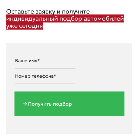
Оставьте заявку и получите
индивидуальный подбор автомобилей
уже сегодня
Получить подбор