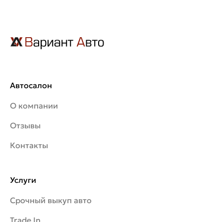
Автосалон
О компании
Отзывы
Контакты
Услуги
Срочный выкуп авто
Trade In