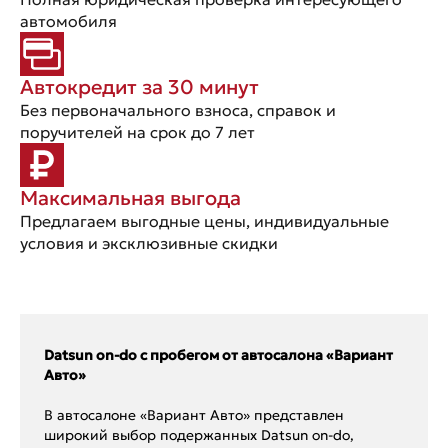
автомобиля
Автокредит за 30 минут
Без первоначального взноса, справок и
поручителей на срок до 7 лет
Максимальная выгода
Предлагаем выгодные цены, индивидуальные
условия и эксклюзивные скидки
Datsun on-do с пробегом от автосалона «Вариант
Авто»
В автосалоне «Вариант Авто» представлен
широкий выбор подержанных Datsun on-do,