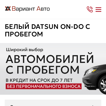
БЕЛЫЙ DATSUN ON-DO С
ПРОБЕГОМ