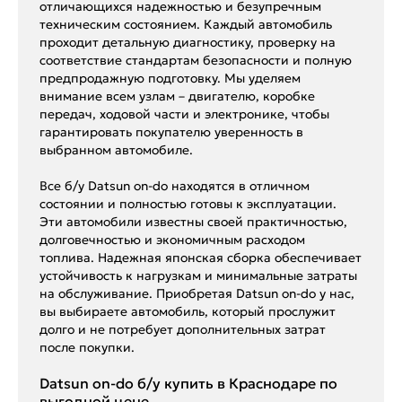
отличающихся надежностью и безупречным
техническим состоянием. Каждый автомобиль
проходит детальную диагностику, проверку на
соответствие стандартам безопасности и полную
предпродажную подготовку. Мы уделяем
внимание всем узлам – двигателю, коробке
передач, ходовой части и электронике, чтобы
гарантировать покупателю уверенность в
выбранном автомобиле.
Все б/у Datsun on-do находятся в отличном
состоянии и полностью готовы к эксплуатации.
Эти автомобили известны своей практичностью,
долговечностью и экономичным расходом
топлива. Надежная японская сборка обеспечивает
устойчивость к нагрузкам и минимальные затраты
на обслуживание. Приобретая Datsun on-do у нас,
вы выбираете автомобиль, который прослужит
долго и не потребует дополнительных затрат
после покупки.
Datsun on-do б/у купить в Краснодаре по
выгодной цене