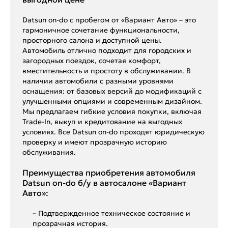
Datsun on-do с пробегом от «Вариант Авто» – это
гармоничное сочетание функциональности,
просторного салона и доступной цены.
Автомобиль отлично подходит для городских и
загородных поездок, сочетая комфорт,
вместительность и простоту в обслуживании. В
наличии автомобили с разными уровнями
оснащения: от базовых версий до модификаций с
улучшенными опциями и современным дизайном.
Мы предлагаем гибкие условия покупки, включая
Trade-In, выкуп и кредитование на выгодных
условиях. Все Datsun on-do проходят юридическую
проверку и имеют прозрачную историю
обслуживания.
Преимущества приобретения автомобиля
Datsun on-do б/у в автосалоне «Вариант
Авто»:
– Подтвержденное техническое состояние и
прозрачная история.