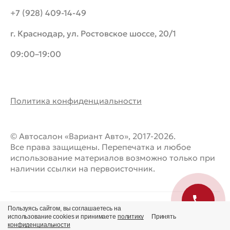
+7 (928) 409-14-49
г. Краснодар, ул. Ростовское шоссе, 20/1
09:00–19:00
Политика конфиденциальности
© Автосалон «Вариант Авто», 2017-2026.
Все права защищены. Перепечатка и любое
использование материалов возможно только при
наличии ссылки на первоисточник.
Пользуясь сайтом, вы соглашаетесь на
использование cookies и принимаете
политику
Принять
конфиденциальности