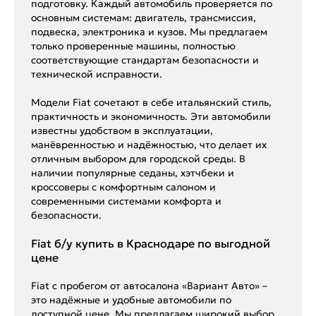
подготовку. Каждый автомобиль проверяется по
основным системам: двигатель, трансмиссия,
подвеска, электроника и кузов. Мы предлагаем
только проверенные машины, полностью
соответствующие стандартам безопасности и
технической исправности.
Модели Fiat сочетают в себе итальянский стиль,
практичность и экономичность. Эти автомобили
известны удобством в эксплуатации,
манёвренностью и надёжностью, что делает их
отличным выбором для городской среды. В
наличии популярные седаны, хэтчбеки и
кроссоверы с комфортным салоном и
современными системами комфорта и
безопасности.
Fiat б/у купить в Краснодаре по выгодной
цене
Fiat с пробегом от автосалона «Вариант Авто» –
это надёжные и удобные автомобили по
доступной цене. Мы предлагаем широкий выбор