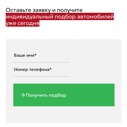
Оставьте заявку и получите
индивидуальный подбор автомобилей
уже сегодня
Получить подбор