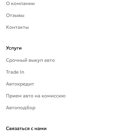
О компании
Отзывы
Контакты
Услуги
Срочный выкуп авто
Trade In
Автокредит
Прием авто на комиссию
Автоподбор
Связаться с нами