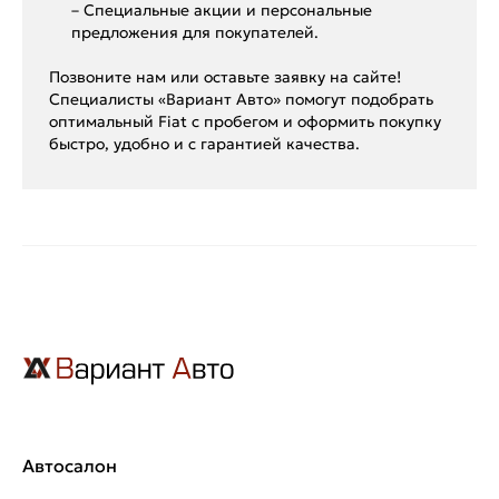
– Специальные акции и персональные
предложения для покупателей.
Позвоните нам или оставьте заявку на сайте!
Специалисты «Вариант Авто» помогут подобрать
оптимальный Fiat с пробегом и оформить покупку
быстро, удобно и с гарантией качества.
Автосалон