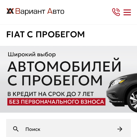
FIAT С ПРОБЕГОМ