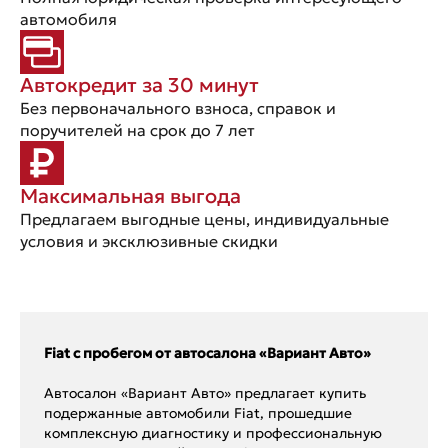
автомобиля
Автокредит за 30 минут
Без первоначального взноса, справок и
поручителей на срок до 7 лет
Максимальная выгода
Предлагаем выгодные цены, индивидуальные
условия и эксклюзивные скидки
Fiat с пробегом от автосалона «Вариант Авто»
Автосалон «Вариант Авто» предлагает купить
подержанные автомобили Fiat, прошедшие
комплексную диагностику и профессиональную