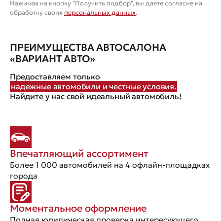
Нажимая на кнопку "Получить подбор", вы даете согласие на
обработку своих
персональных данных
.
ПРЕИМУЩЕСТВА АВТОСАЛОНА
«ВАРИАНТ АВТО»
Предоставляем только
надежные автомобили и честные условия.
Найдите у нас свой идеальный автомобиль!
Впечатляющий ассортимент
Более 1 000 автомобилей на 4 офлайн-площадках
города
Моментальное оформление
Полная юридическая проверка интересующего