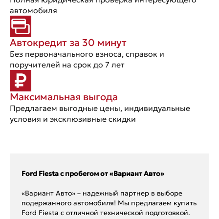
автомобиля
Автокредит за 30 минут
Без первоначального взноса, справок и
поручителей на срок до 7 лет
Максимальная выгода
Предлагаем выгодные цены, индивидуальные
условия и эксклюзивные скидки
Ford Fiesta с пробегом от «Вариант Авто»
«Вариант Авто» – надежный партнер в выборе
подержанного автомобиля! Мы предлагаем купить
Ford Fiesta с отличной технической подготовкой.