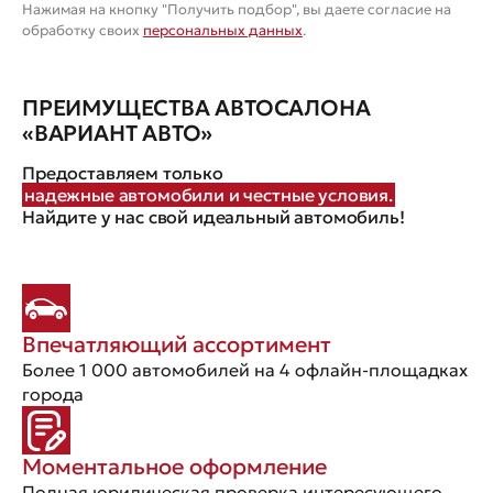
Нажимая на кнопку "Получить подбор", вы даете согласие на
обработку своих
персональных данных
.
ПРЕИМУЩЕСТВА АВТОСАЛОНА
«ВАРИАНТ АВТО»
Предоставляем только
надежные автомобили и честные условия.
Найдите у нас свой идеальный автомобиль!
Впечатляющий ассортимент
Более 1 000 автомобилей на 4 офлайн-площадках
города
Моментальное оформление
Полная юридическая проверка интересующего