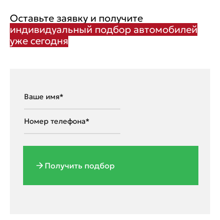
Оставьте заявку и получите
индивидуальный подбор автомобилей
уже сегодня
Получить подбор