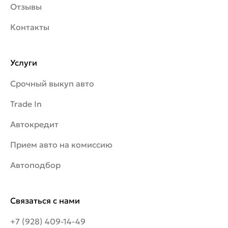
Отзывы
Контакты
Услуги
Срочный выкуп авто
Trade In
Автокредит
Прием авто на комиссию
Автоподбор
Связаться с нами
+7 (928) 409-14-49