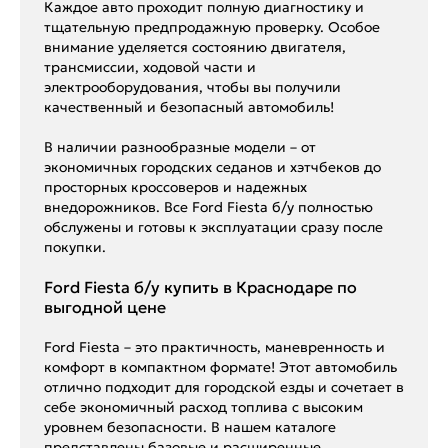
Каждое авто проходит полную диагностику и
тщательную предпродажную проверку. Особое
внимание уделяется состоянию двигателя,
трансмиссии, ходовой части и
электрооборудования, чтобы вы получили
качественный и безопасный автомобиль!
В наличии разнообразные модели – от
экономичных городских седанов и хэтчбеков до
просторных кроссоверов и надежных
внедорожников. Все Ford Fiesta б/у полностью
обслужены и готовы к эксплуатации сразу после
покупки.
Ford Fiesta б/у купить в Краснодаре по
выгодной цене
Ford Fiesta – это практичность, маневренность и
комфорт в компактном формате! Этот автомобиль
отлично подходит для городской езды и сочетает в
себе экономичный расход топлива с высоким
уровнем безопасности. В нашем каталоге
представлены базовые и расширенные