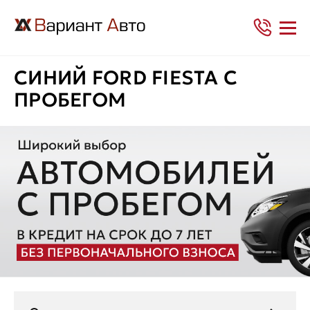
СИНИЙ FORD FIESTA С
ПРОБЕГОМ