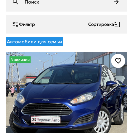
Фильтр
Сортировка
Автомобили для семьи
В наличии