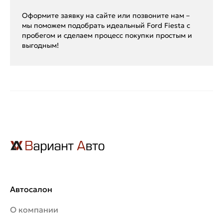
Оформите заявку на сайте или позвоните нам –
мы поможем подобрать идеальный Ford Fiesta с
пробегом и сделаем процесс покупки простым и
выгодным!
Автосалон
О компании