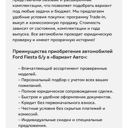
комплектации, что позволяет подобрать вариант
под любые задачи и бюджет. Мы предлагаем
удобные условия покупки: программу Trade-In,
выкуп и комиссионную продажу. Стоимость
зависит от состояния, комплектации и года
выпуска. Все автомобили проходят юридическую
проверку и имеют прозрачную историю!
Преимущества приобретения автомобилей
Ford Fiesta б/у в «Вариант Авто»:
– Впечатляющий ассортимент проверенных
моделей.
– Персональный подбор с учетом всех ваших
пожеланий.
– Полное юридическое сопровождение сделки.
– Быстрое и удобное оформление документов.
– Кредит без первоначального взноса.
– Честные условия без скрытых платежей и
комиссий.
– Индивидуальные скидки и специальные
предложения.