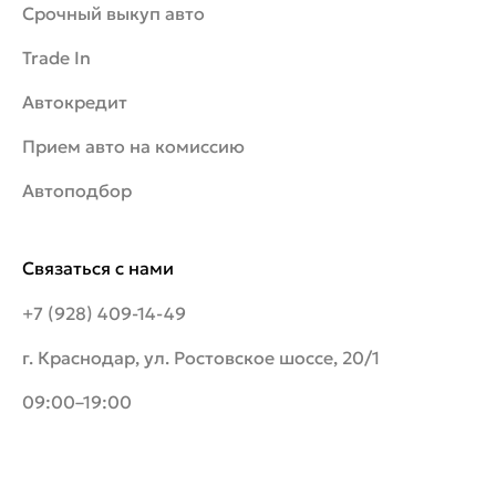
Срочный выкуп авто
Trade In
Автокредит
Прием авто на комиссию
Автоподбор
Связаться с нами
+7 (928) 409-14-49
г. Краснодар, ул. Ростовское шоссе, 20/1
09:00–19:00