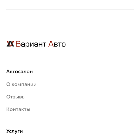
Автосалон
О компании
Отзывы
Контакты
Услуги