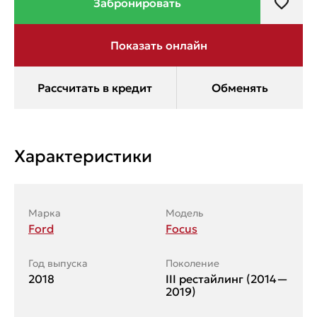
Характеристики
Марка
Модель
Ford
Focus
Год выпуска
Поколение
2018
III рестайлинг (2014—
2019)