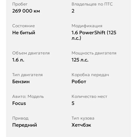
Пробег
Владельцев по ПТС
269 000 км
2
Состояние
Модификация
Не битый
1.6 PowerShift (125
л.с.)
Объем двигателя
Мощность двигателя
1.6 л.
125 л.с.
Тип двигателя
Коробка передач
Бензин
Робот
Авито: Модель
Количество мест
Focus
5
Привод
Тип кузова
Передний
Хетчбэк