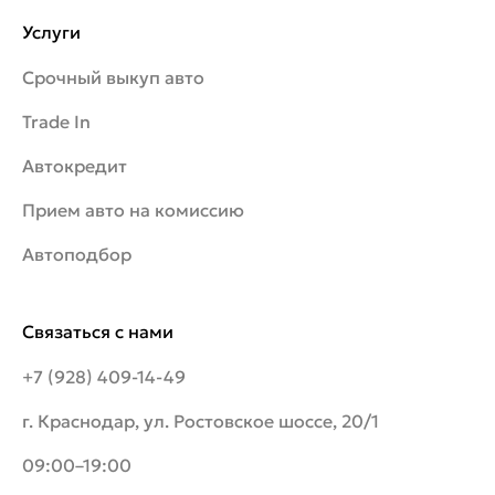
Услуги
Срочный выкуп авто
Trade In
Автокредит
Прием авто на комиссию
Автоподбор
Связаться с нами
+7 (928) 409-14-49
г. Краснодар, ул. Ростовское шоссе, 20/1
09:00–19:00