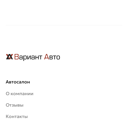
Автосалон
О компании
Отзывы
Контакты