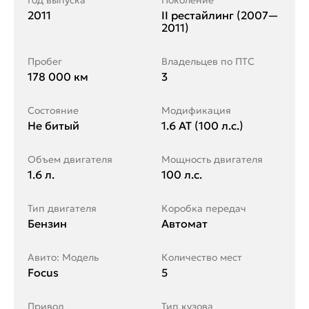
Год выпуска
Поколение
2011
II рестайлинг (2007—
2011)
Пробег
Владельцев по ПТС
178 000 км
3
Состояние
Модификация
Не битый
1.6 AT (100 л.с.)
Объем двигателя
Мощность двигателя
1.6 л.
100 л.с.
Тип двигателя
Коробка передач
Бензин
Автомат
Авито: Модель
Количество мест
Focus
5
Привод
Тип кузова