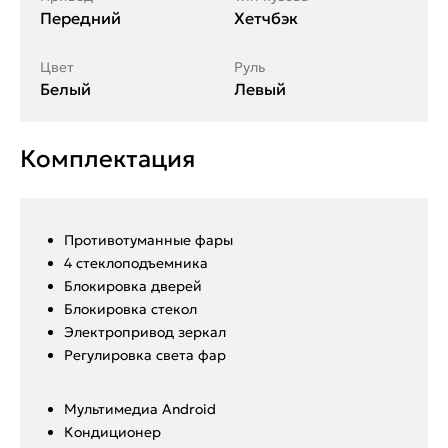
Передний
Хетчбэк
Цвет
Руль
Белый
Левый
Комплектация
Противотуманные фары
4 стеклоподъемника
Блокировка дверей
Блокировка стекол
Электропривод зеркал
Регулировка света фар
Мультимедиа Android
Кондиционер