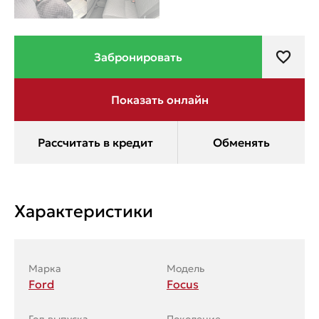
Характеристики
Марка
Модель
Ford
Focus