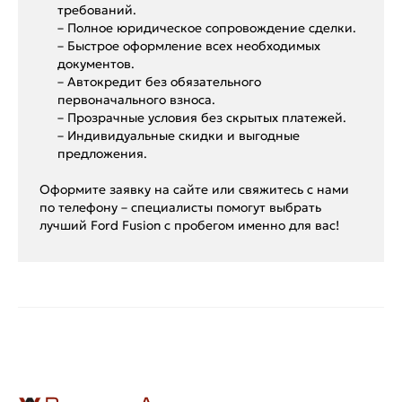
требований.
– Полное юридическое сопровождение сделки.
– Быстрое оформление всех необходимых
документов.
– Автокредит без обязательного
первоначального взноса.
– Прозрачные условия без скрытых платежей.
– Индивидуальные скидки и выгодные
предложения.
Оформите заявку на сайте или свяжитесь с нами
по телефону – специалисты помогут выбрать
лучший Ford Fusion с пробегом именно для вас!