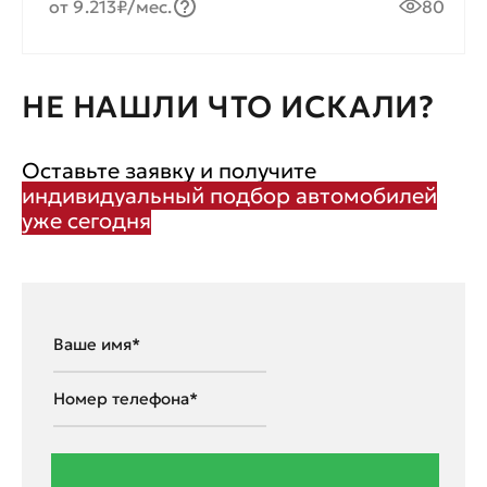
от 9.213₽/мес.
80
НЕ НАШЛИ ЧТО ИСКАЛИ?
Оставьте заявку и получите
индивидуальный подбор автомобилей
уже сегодня