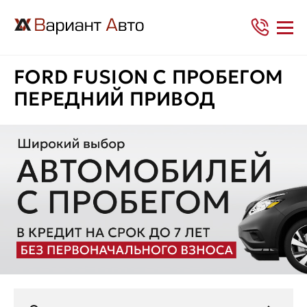
FORD FUSION С ПРОБЕГОМ
ПЕРЕДНИЙ ПРИВОД