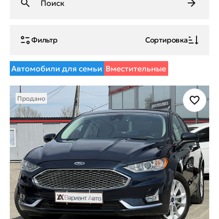
Фильтр
Сортировка
Автомобили для семьи
Вместительные
Продано