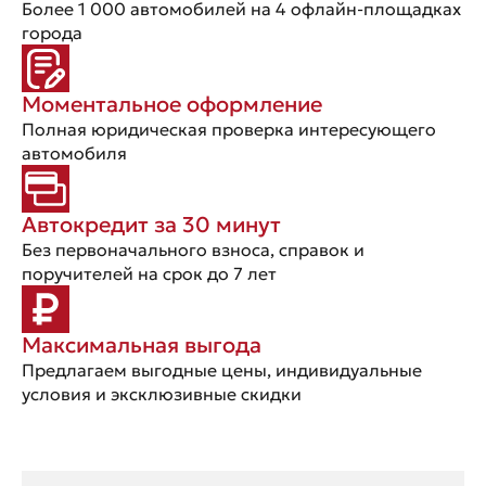
Более 1 000 автомобилей на 4 офлайн-площадках
города
Моментальное оформление
Полная юридическая проверка интересующего
автомобиля
Автокредит за 30 минут
Без первоначального взноса, справок и
поручителей на срок до 7 лет
Максимальная выгода
Предлагаем выгодные цены, индивидуальные
условия и эксклюзивные скидки