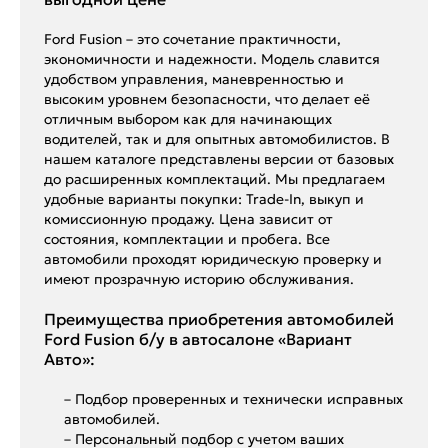
Ford Fusion – это сочетание практичности,
экономичности и надежности. Модель славится
удобством управления, маневренностью и
высоким уровнем безопасности, что делает её
отличным выбором как для начинающих
водителей, так и для опытных автомобилистов. В
нашем каталоге представлены версии от базовых
до расширенных комплектаций. Мы предлагаем
удобные варианты покупки: Trade-In, выкуп и
комиссионную продажу. Цена зависит от
состояния, комплектации и пробега. Все
автомобили проходят юридическую проверку и
имеют прозрачную историю обслуживания.
Преимущества приобретения автомобилей
Ford Fusion б/у в автосалоне «Вариант
Авто»:
– Подбор проверенных и технически исправных
автомобилей.
– Персональный подбор с учетом ваших