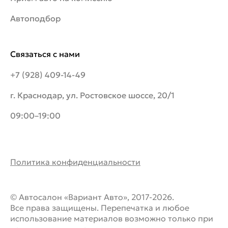
Автоподбор
Связаться с нами
+7 (928) 409-14-49
г. Краснодар, ул. Ростовское шоссе, 20/1
09:00–19:00
Политика конфиденциальности
© Автосалон «Вариант Авто», 2017-2026.
Все права защищены. Перепечатка и любое
использование материалов возможно только при