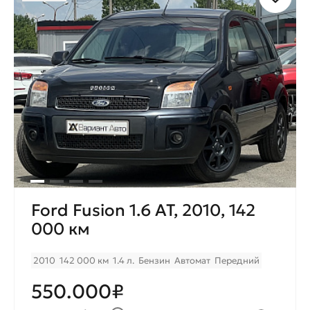
Ford Fusion 1.6 AT, 2010, 142
000 км
2010
142 000 км
1.4 л.
Бензин
Автомат
Передний
550.000₽