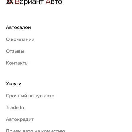
Автосалон
О компании
Отзывы
Контакты
Услуги
Срочный выкуп авто
Trade In
Автокредит
Прием авто на комиссию