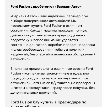
Ford Fusion с пробегом от «Вариант Авто»
«Вариант Авто» – ваш надежный партнер при
выборе подержанного автомобиля! Мы
предлагаем купить Ford Fusion в отличном
состоянии. Каждая машина проходит полную
диагностику и тщательную предпродажную
подготовку. Особое внимание уделяется
состоянию двигателя, коробки передач, подвески
и электрооборудования, чтобы вы получили
надежный, безопасный и полностью обслуженный
автомобиль.
В наличии представлены различные версии Ford
Fusion – компактные, экономичные и идеально
подходящие для городской эксплуатации. Все
автомобили Ford Fusion б/у тщательно проверены
и готовы к эксплуатации сразу после покупки, без
дополнительных вложений.
Ford Fusion б/у купить в Краснодаре по
выгодной цене