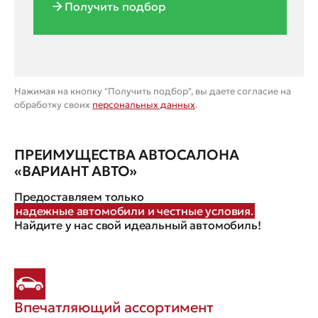
Получить подбор
Нажимая на кнопку "Получить подбор", вы даете согласие на
обработку своих
персональных данных
.
ПРЕИМУЩЕСТВА АВТОСАЛОНА
«ВАРИАНТ АВТО»
Предоставляем только
надежные автомобили и честные условия.
Найдите у нас свой идеальный автомобиль!
Впечатляющий ассортимент