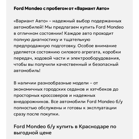
Ford Mondeo с пробегом от «Вариант Авто»
«Вариант Авто» – надежный выбор подержанных
автомобилей! Мы предлагаем купить Ford Mondeo
в отличном состоянии! Каждое авто проходит
полную диагностику и тщательную
предпродажную подготовку. Особое внимание
уделяется состоянию силового агрегата, коробки
передач, ходовой части и электрооборудования,
чтобы вы получили качественный и безопасный
автомобиль!
В наличии разнообразные модели – от
экономичных городских седанов и хэтчбеков до
просторных кроссоверов и надежных
внедорожников. Все автомобили Ford Mondeo б/у
полностью обслужены и готовы к эксплуатации
сразу после покупки.
Ford Mondeo б/у купить в Краснодаре по
выгодной цене