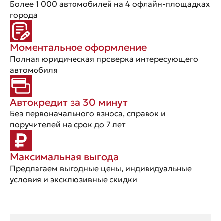
Более 1 000 автомобилей на 4 офлайн-площадках
города
Моментальное оформление
Полная юридическая проверка интересующего
автомобиля
Автокредит за 30 минут
Без первоначального взноса, справок и
поручителей на срок до 7 лет
Максимальная выгода
Предлагаем выгодные цены, индивидуальные
условия и эксклюзивные скидки