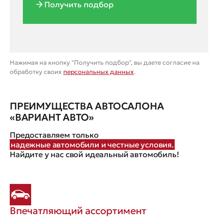
Получить подбор
Нажимая на кнопку "Получить подбор", вы даете согласие на
обработку своих
персональных данных
.
ПРЕИМУЩЕСТВА АВТОСАЛОНА
«ВАРИАНТ АВТО»
Предоставляем только
надежные автомобили и честные условия.
Найдите у нас свой идеальный автомобиль!
Впечатляющий ассортимент