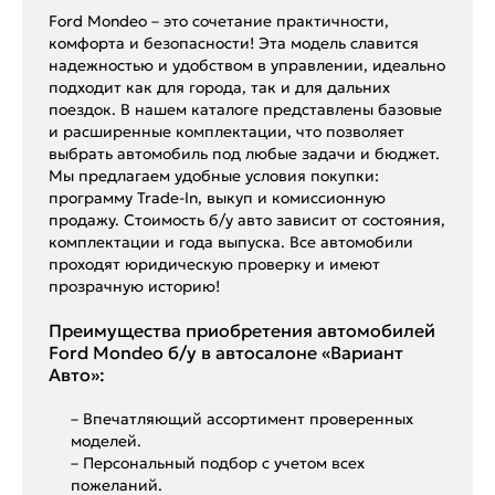
Ford Mondeo – это сочетание практичности,
комфорта и безопасности! Эта модель славится
надежностью и удобством в управлении, идеально
подходит как для города, так и для дальних
поездок. В нашем каталоге представлены базовые
и расширенные комплектации, что позволяет
выбрать автомобиль под любые задачи и бюджет.
Мы предлагаем удобные условия покупки:
программу Trade-In, выкуп и комиссионную
продажу. Стоимость б/у авто зависит от состояния,
комплектации и года выпуска. Все автомобили
проходят юридическую проверку и имеют
прозрачную историю!
Преимущества приобретения автомобилей
Ford Mondeo б/у в автосалоне «Вариант
Авто»:
– Впечатляющий ассортимент проверенных
моделей.
– Персональный подбор с учетом всех
пожеланий.