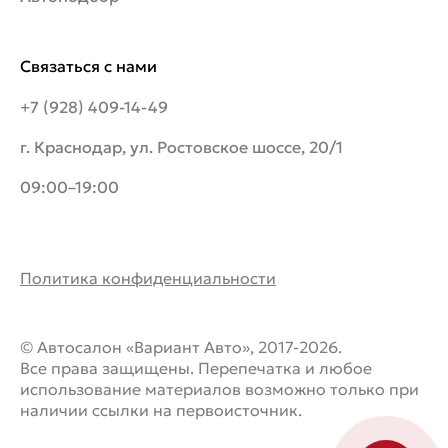
Связаться с нами
+7 (928) 409-14-49
г. Краснодар, ул. Ростовское шоссе, 20/1
09:00–19:00
Политика конфиденциальности
© Автосалон «Вариант Авто», 2017-2026.
Все права защищены. Перепечатка и любое
использование материалов возможно только при
наличии ссылки на первоисточник.