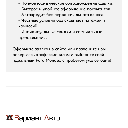
– Полное юридическое сопровождение сделки.
– Быстрое и удобное оформление документов.
– Автокредит без первоначального взноса.
– Честные условия без скрытых платежей и
комиссий.
– Индивидуальные скидки и специальные
предложения.
Оформите заявку на сайте или позвоните нам –
доверьтесь профессионалам и выберите свой
идеальный Ford Mondeo с пробегом уже сегодня!