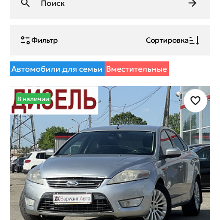
Фильтр
Сортировка
Автомобили для семьи
Вместительные
В наличии