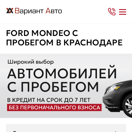
FORD MONDEO С
ПРОБЕГОМ В КРАСНОДАРЕ