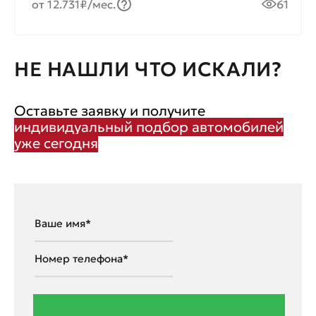
от 12.731₽/мес.
61
НЕ НАШЛИ ЧТО ИСКАЛИ?
Оставьте заявку и получите
индивидуальный подбор автомобилей
уже сегодня