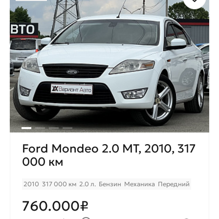
Ford Mondeo 2.0 MT, 2010, 317
000 км
2010
317 000 км
2.0 л.
Бензин
Механика
Передний
760.000₽