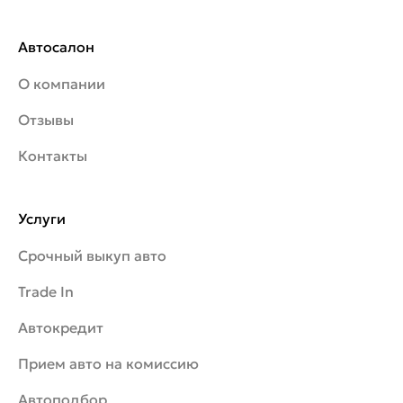
Автосалон
О компании
Отзывы
Контакты
Услуги
Срочный выкуп авто
Trade In
Автокредит
Прием авто на комиссию
Автоподбор