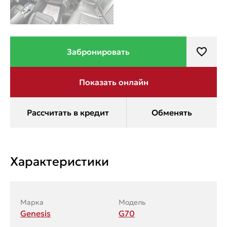
Характеристики
Марка
Модель
Genesis
G70