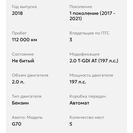
Год выпуска
Поколение
2018
1 поколение (2017 -
2021)
Пробег
Владельцев по ПТС
112 000 км
3
Состояние
Модификация
Не битый
2.0 T-GDI AT (197 л.с.)
Объем двигателя
Мощность двигателя
2.0 л.
197 л.с.
Тип двигателя
Коробка передач
Бензин
Автомат
Авито: Модель
Количество мест
G70
5