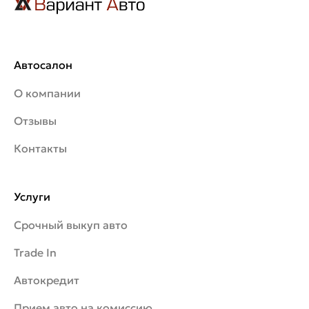
Автосалон
О компании
Отзывы
Контакты
Услуги
Срочный выкуп авто
Trade In
Автокредит
Прием авто на комиссию