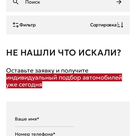
Фильтр
Сортировка
НЕ НАШЛИ ЧТО ИСКАЛИ?
Оставьте заявку и получите
индивидуальный подбор автомобилей
уже сегодня