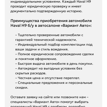
индивидуальными условиями. Каждый Haval H9
проходит юридическую проверку и имеет
документально подтвержденную историю.
Преимущества приобретения автомобиля
Haval H9 б/у в автосалоне «Вариант Авто»:
– Тщательно проверенные автомобили с
гарантией технической надежности.
– Индивидуальный подбор комплектации под
ваши задачи и стиль вождения.
– Полное юридическое сопровождение сделки
и понятное оформление.
– Быстрая выдача автомобиля в день покупки.
– Автокредит на выгодных условиях без
скрытых расходов.
– Честная цена и отсутствие переплат.
– Специальные предложения и персональные
скидки.
Оставьте заявку на сайте или позвоните нам –
специалисты «Вариант Авто» помогут выбрать
подходящий Haval H9 с пробегом, подробно