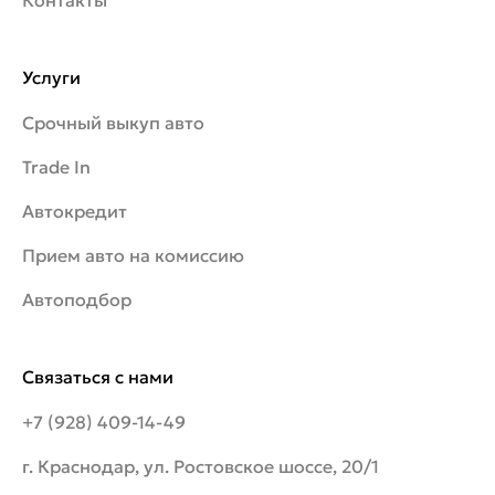
Контакты
Услуги
Срочный выкуп авто
Trade In
Автокредит
Прием авто на комиссию
Автоподбор
Связаться с нами
+7 (928) 409-14-49
г. Краснодар, ул. Ростовское шоссе, 20/1