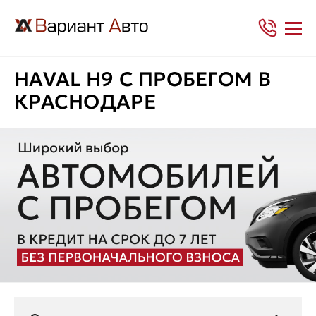
HAVAL H9 С ПРОБЕГОМ В
КРАСНОДАРЕ