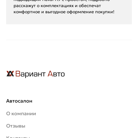
расскажут о комплектациях и обеспечат
комфортное и выгодное оформление покупки!
Автосалон
О компании
Отзывы