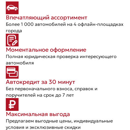
Впечатляющий ассортимент
Более 1 000 автомобилей на 4 офлайн-площадках
города
Моментальное оформление
Полная юридическая проверка интересующего
автомобиля
Автокредит за 30 минут
Без первоначального взноса, справок и
поручителей на срок до 7 лет
Максимальная выгода
Предлагаем выгодные цены, индивидуальные
условия и эксклюзивные скидки