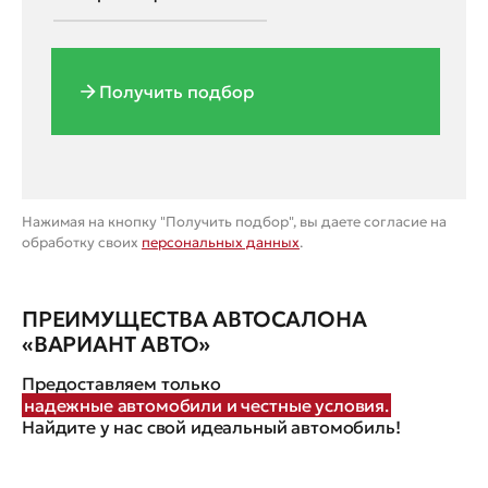
Получить подбор
Нажимая на кнопку "Получить подбор", вы даете согласие на
обработку своих
персональных данных
.
ПРЕИМУЩЕСТВА АВТОСАЛОНА
«ВАРИАНТ АВТО»
Предоставляем только
надежные автомобили и честные условия.
Найдите у нас свой идеальный автомобиль!