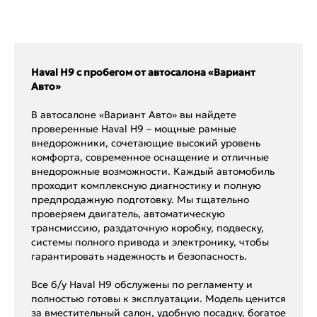
Haval H9 с пробегом от автосалона «Вариант
Авто»
В автосалоне «Вариант Авто» вы найдете
проверенные Haval H9 – мощные рамные
внедорожники, сочетающие высокий уровень
комфорта, современное оснащение и отличные
внедорожные возможности. Каждый автомобиль
проходит комплексную диагностику и полную
предпродажную подготовку. Мы тщательно
проверяем двигатель, автоматическую
трансмиссию, раздаточную коробку, подвеску,
системы полного привода и электронику, чтобы
гарантировать надежность и безопасность.
Все б/у Haval H9 обслужены по регламенту и
полностью готовы к эксплуатации. Модель ценится
за вместительный салон, удобную посадку, богатое