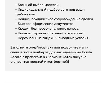
– Большой выбор моделей.
– Индивидуальный подбор авто под ваши
требования.
– Полное юридическое сопровождение сделки.
– Быстрое оформление документов.
– Кредит без первоначального взноса.
– Никаких скрытых платежей и комиссий.
– Персональные скидки и выгодные условия.
Заполните онлайн-заявку или позвоните нам –
специалисты подберут для вас идеальный Honda
Accord с пробегом! В «Вариант Авто» покупка
становится простой и комфортной!