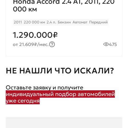
Honda Accord 2.4 AT, 2011, 220
000 км
2011
220 000 км
2.4 л.
Бензин
Автомат
Передний
1.290.000₽
от 21.609₽/мес.
475
НЕ НАШЛИ ЧТО ИСКАЛИ?
Оставьте заявку и получите
индивидуальный подбор автомобилей
уже сегодня