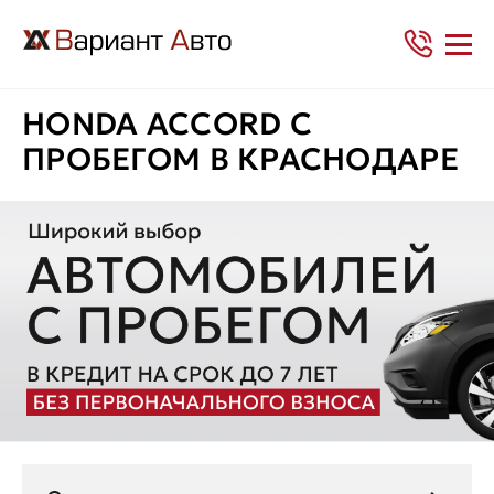
HONDA ACCORD С
ПРОБЕГОМ В КРАСНОДАРЕ