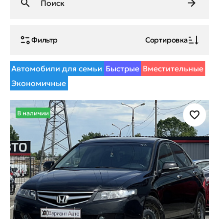
Фильтр
Сортировка
Автомобили для семьи
Быстрые
Вместительные
Экономичные
В наличии