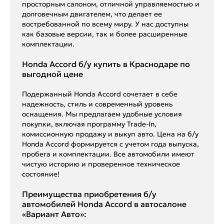
просторным салоном, отличной управляемостью и
долговечным двигателем, что делает ее
востребованной по всему миру. У нас доступны
как базовые версии, так и более расширенные
комплектации.
Honda Accord б/у купить в Краснодаре по
выгодной цене
Подержанный Honda Accord сочетает в себе
надежность, стиль и современный уровень
оснащения. Мы предлагаем удобные условия
покупки, включая программу Trade-In,
комиссионную продажу и выкуп авто. Цена на б/у
Honda Accord формируется с учетом года выпуска,
пробега и комплектации. Все автомобили имеют
чистую историю и проверенное техническое
состояние!
Преимущества приобретения б/у
автомобилей Honda Accord в автосалоне
«Вариант Авто»: