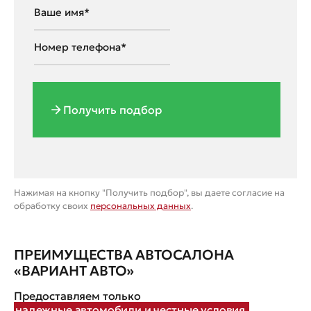
Получить подбор
Нажимая на кнопку "Получить подбор", вы даете согласие на
обработку своих
персональных данных
.
ПРЕИМУЩЕСТВА АВТОСАЛОНА
«ВАРИАНТ АВТО»
Предоставляем только
надежные автомобили и честные условия.