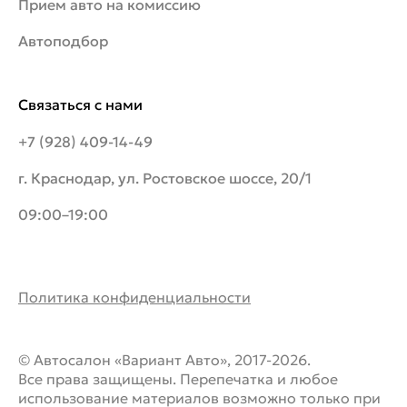
Прием авто на комиссию
Автоподбор
Связаться с нами
+7 (928) 409-14-49
г. Краснодар, ул. Ростовское шоссе, 20/1
09:00–19:00
Политика конфиденциальности
© Автосалон «Вариант Авто», 2017-2026.
Все права защищены. Перепечатка и любое
использование материалов возможно только при