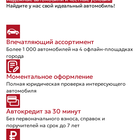
Найдите у нас свой идеальный автомобиль!
Впечатляющий ассортимент
Более 1 000 автомобилей на 4 офлайн-площадках
города
Моментальное оформление
Полная юридическая проверка интересующего
автомобиля
Автокредит за 30 минут
Без первоначального взноса, справок и
поручителей на срок до 7 лет