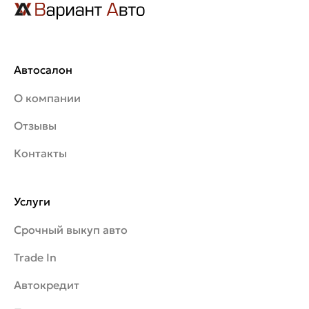
Автосалон
О компании
Отзывы
Контакты
Услуги
Срочный выкуп авто
Trade In
Автокредит