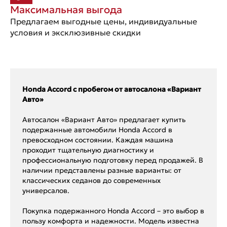
Максимальная выгода
Предлагаем выгодные цены, индивидуальные
условия и эксклюзивные скидки
Honda Accord с пробегом от автосалона «Вариант
Авто»
Автосалон «Вариант Авто» предлагает купить
подержанные автомобили Honda Accord в
превосходном состоянии. Каждая машина
проходит тщательную диагностику и
профессиональную подготовку перед продажей. В
наличии представлены разные варианты: от
классических седанов до современных
универсалов.
Покупка подержанного Honda Accord – это выбор в
пользу комфорта и надежности. Модель известна