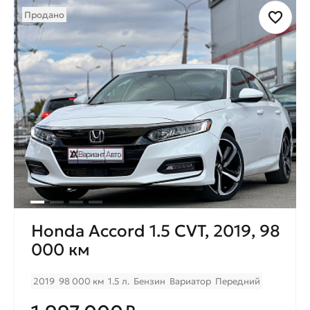
Продано
Honda Accord 1.5 CVT, 2019, 98
000 км
2019
98 000 км
1.5 л.
Бензин
Вариатор
Передний