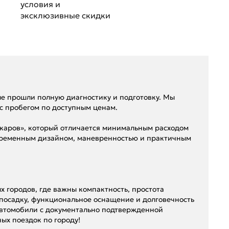
условия и
эксклюзивные скидки
е прошли полную диагностику и подготовку. Мы
с пробегом по доступным ценам.
-каров», который отличается минимальным расходом
овременным дизайном, маневренностью и практичным
 городов, где важны компактность, простота
 посадку, функциональное оснащение и долговечность
 автомобили с документально подтвержденной
ых поездок по городу!