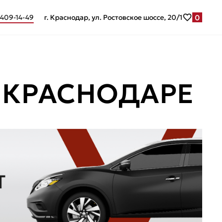
0
 409-14-49
г. Краснодар, ул. Ростовское шоссе, 20/1
 КРАСНОДАРЕ