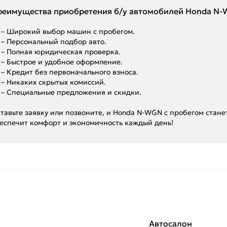
реимущества приобретения б/у автомобилей Honda N-W
– Широкий выбор машин с пробегом.
– Персональный подбор авто.
– Полная юридическая проверка.
– Быстрое и удобное оформление.
– Кредит без первоначального взноса.
– Никаких скрытых комиссий.
– Специальные предложения и скидки.
тавьте заявку или позвоните, и Honda N-WGN с пробегом стан
еспечит комфорт и экономичность каждый день!
Автосалон