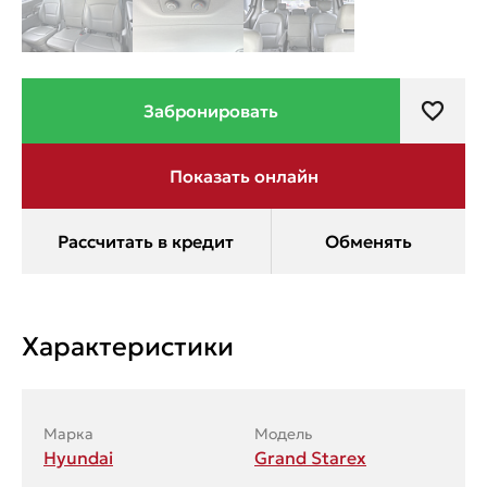
Характеристики
Марка
Модель
Hyundai
Grand Starex