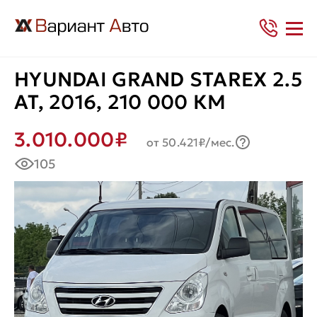
HYUNDAI GRAND STAREX 2.5
AT, 2016, 210 000 КМ
3.010.000₽
от 50.421₽/мес.
105