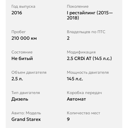
Год выпуска
Поколение
2016
I рестайлинг (2015—
2018)
Пробег
Владельцев по ПТС
210 000 км
2
Состояние
Модификация
Не битый
2.5 CRDi AT (145 л.с.)
Объем двигателя
Мощность двигателя
2.5 л.
145 л.с.
Тип двигателя
Коробка передач
Дизель
Автомат
Авито: Модель
Количество мест
Grand Starex
9