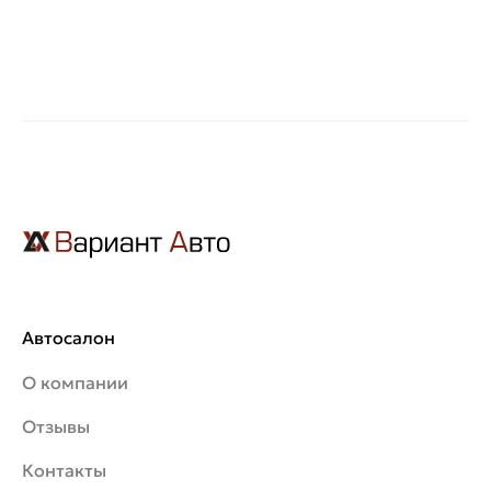
Автосалон
О компании
Отзывы
Контакты