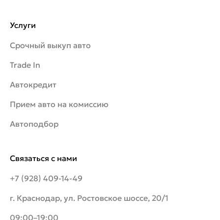
Услуги
Срочный выкуп авто
Trade In
Автокредит
Прием авто на комиссию
Автоподбор
Связаться с нами
+7 (928) 409-14-49
г. Краснодар, ул. Ростовское шоссе, 20/1
09:00–19:00