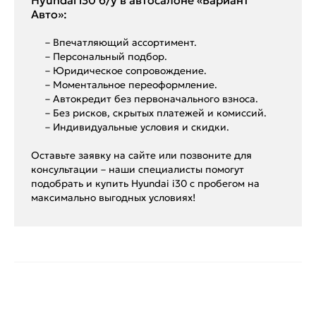
Hyundai i30 б/у в автосалоне «Вариант
Авто»:
– Впечатляющий ассортимент.
– Персональный подбор.
– Юридическое сопровождение.
– Моментальное переоформление.
– Автокредит без первоначального взноса.
– Без рисков, скрытых платежей и комиссий.
– Индивидуальные условия и скидки.
Оставьте заявку на сайте или позвоните для
консультации – наши специалисты помогут
подобрать и купить Hyundai i30 с пробегом на
максимально выгодных условиях!