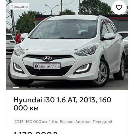
Продано
Hyundai i30 1.6 AT, 2013, 160
000 км
2013
160 000 км
1.6 л.
Бензин
Автомат
Передний