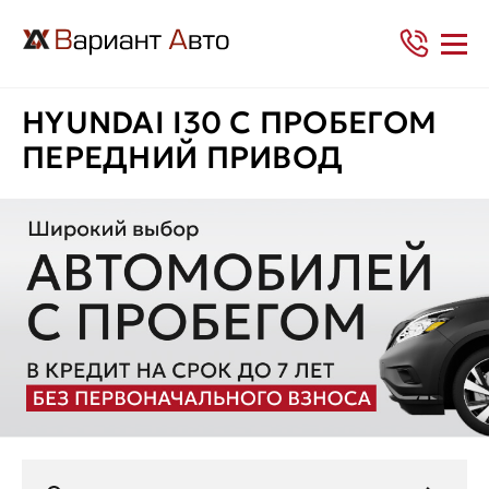
HYUNDAI I30 С ПРОБЕГОМ
ПЕРЕДНИЙ ПРИВОД