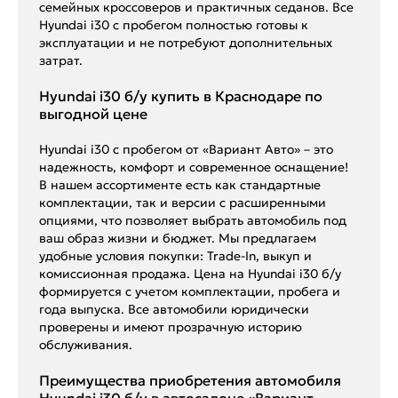
семейных кроссоверов и практичных седанов. Все
Hyundai i30 с пробегом полностью готовы к
эксплуатации и не потребуют дополнительных
затрат.
Hyundai i30 б/у купить в Краснодаре по
выгодной цене
Hyundai i30 с пробегом от «Вариант Авто» – это
надежность, комфорт и современное оснащение!
В нашем ассортименте есть как стандартные
комплектации, так и версии с расширенными
опциями, что позволяет выбрать автомобиль под
ваш образ жизни и бюджет. Мы предлагаем
удобные условия покупки: Trade-In, выкуп и
комиссионная продажа. Цена на Hyundai i30 б/у
формируется с учетом комплектации, пробега и
года выпуска. Все автомобили юридически
проверены и имеют прозрачную историю
обслуживания.
Преимущества приобретения автомобиля