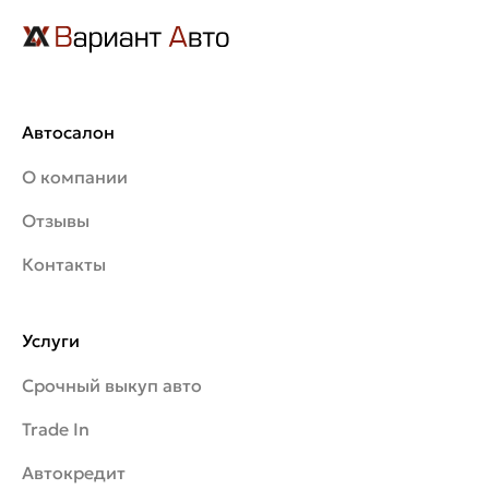
Автосалон
О компании
Отзывы
Контакты
Услуги
Срочный выкуп авто
Trade In
Автокредит