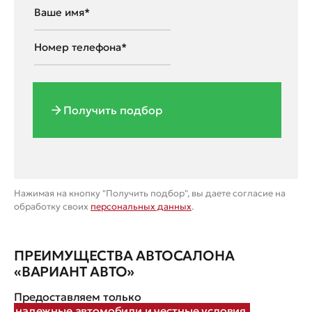
Получить подбор
Нажимая на кнопку "Получить подбор", вы даете согласие на
обработку своих
персональных данных
.
ПРЕИМУЩЕСТВА АВТОСАЛОНА
«ВАРИАНТ АВТО»
Предоставляем только
надежные автомобили и честные условия.