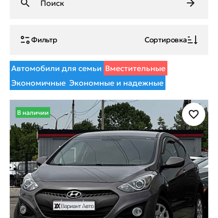
Фильтр
Сортировка
Автомобили для семьи
Вместительные
Экономичные
Экономные и надежные
В наличии