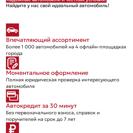
Найдите у нас свой идеальный автомобиль!
Впечатляющий ассортимент
Более 1 000 автомобилей на 4 офлайн-площадках
города
Моментальное оформление
Полная юридическая проверка интересующего
автомобиля
Автокредит за 30 минут
Без первоначального взноса, справок и
поручителей на срок до 7 лет