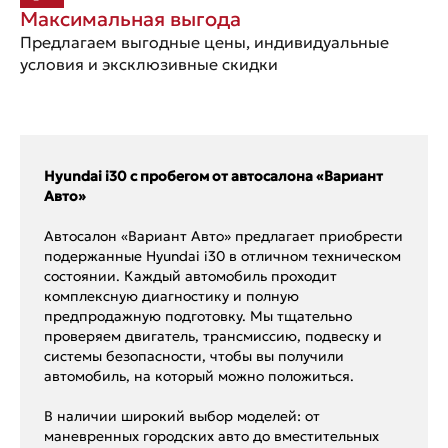
Максимальная выгода
Предлагаем выгодные цены, индивидуальные
условия и эксклюзивные скидки
Hyundai i30 с пробегом от автосалона «Вариант
Авто»
Автосалон «Вариант Авто» предлагает приобрести
подержанные Hyundai i30 в отличном техническом
состоянии. Каждый автомобиль проходит
комплексную диагностику и полную
предпродажную подготовку. Мы тщательно
проверяем двигатель, трансмиссию, подвеску и
системы безопасности, чтобы вы получили
автомобиль, на который можно положиться.
В наличии широкий выбор моделей: от
маневренных городских авто до вместительных