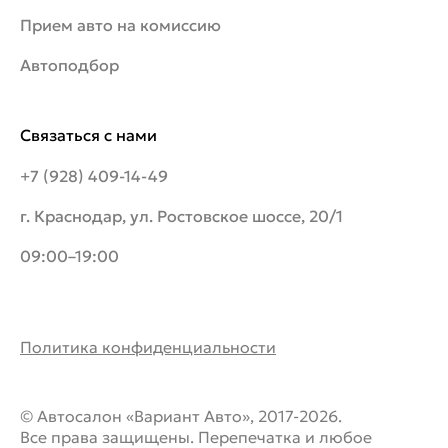
Прием авто на комиссию
Автоподбор
Связаться с нами
+7 (928) 409-14-49
г. Краснодар, ул. Ростовское шоссе, 20/1
09:00–19:00
Политика конфиденциальности
© Автосалон «Вариант Авто», 2017-2026.
Все права защищены. Перепечатка и любое