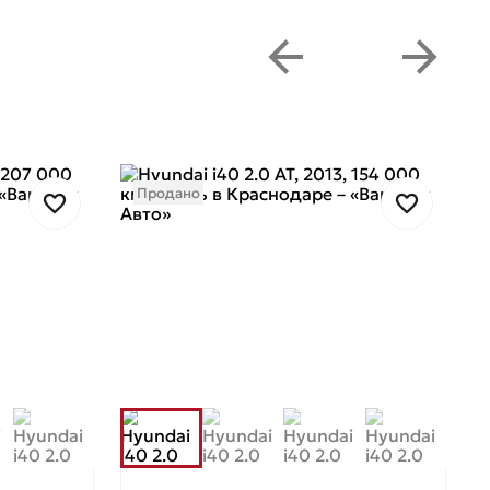
Продано