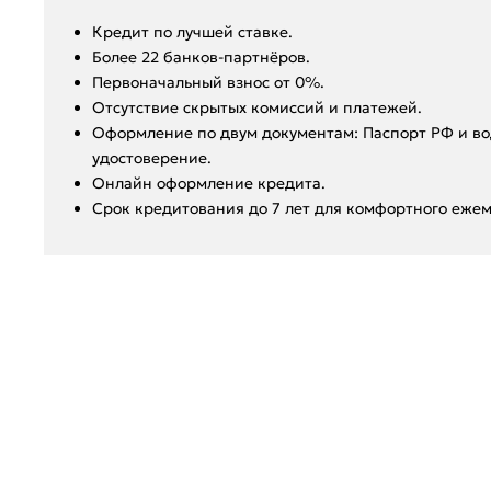
Кредит по лучшей ставке.
Более 22 банков-партнёров.
Первоначальный взнос от 0%.
Отсутствие скрытых комиссий и платежей.
Оформление по двум документам: Паспорт РФ и во
удостоверение.
Онлайн оформление кредита.
Срок кредитования до 7 лет для комфортного ежем