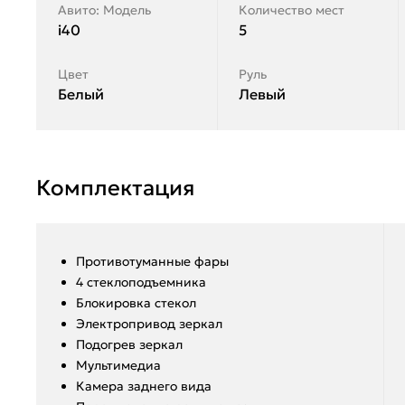
Авито: Модель
Количество мест
i40
5
Цвет
Руль
Белый
Левый
Комплектация
Противотуманные фары
4 стеклоподъемника
Блокировка стекол
Электропривод зеркал
Подогрев зеркал
Мультимедиа
Камера заднего вида