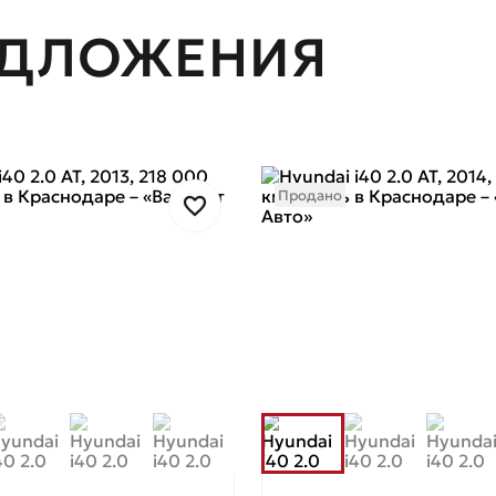
ЕДЛОЖЕНИЯ
Продано