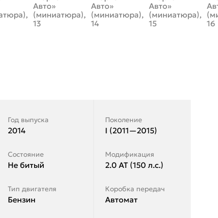
Год выпуска
Поколение
2014
I (2011—2015)
Состояние
Модификация
Не битый
2.0 AT (150 л.с.)
Тип двигателя
Коробка передач
Бензин
Автомат