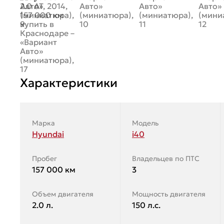
Характеристики
Марка
Модель
Hyundai
i40
Пробег
Владельцев по ПТС
157 000 км
3
Объем двигателя
Мощность двигателя
2.0 л.
150 л.с.