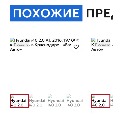
ПОХОЖИЕ
ПР
Продано
Продано