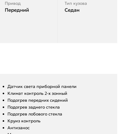
Привод
Тип кузова
Передний
Седан
Датчик света приборной панели
Климат контроль 2-х зонный
Подогрев передних сидений
Подогрев заднего стекла
Подогрев лобового стекла
Круиз контроль
Антизанос