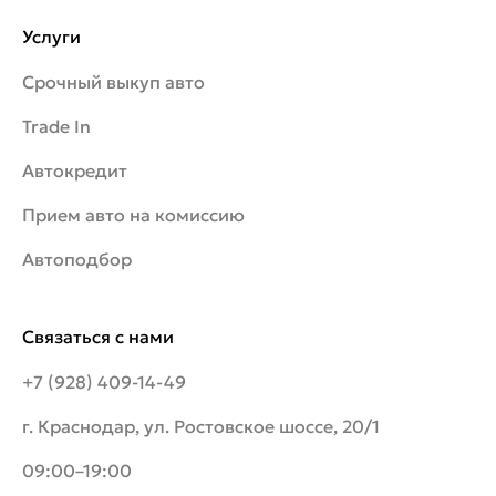
Услуги
Срочный выкуп авто
Trade In
Автокредит
Прием авто на комиссию
Автоподбор
Связаться с нами
+7 (928) 409-14-49
г. Краснодар, ул. Ростовское шоссе, 20/1
09:00–19:00