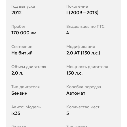
Год выпуска
Поколение
2012
I (2009—2013)
Пробег
Владельцев по ПТС
170 000 км
4
Состояние
Модификация
Не битый
2.0 AT (150 л.с.)
Объем двигателя
Мощность двигателя
2.0 л.
150 л.с.
Тип двигателя
Коробка передач
Бензин
Автомат
Авито: Модель
Количество мест
ix35
5