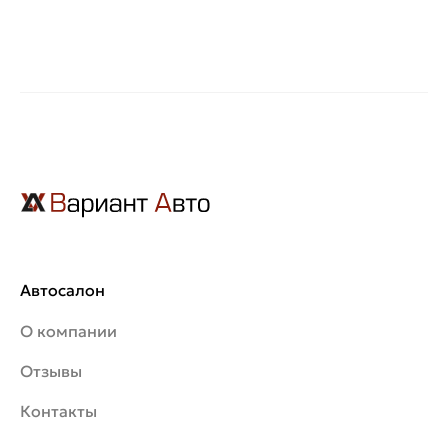
Автосалон
О компании
Отзывы
Контакты