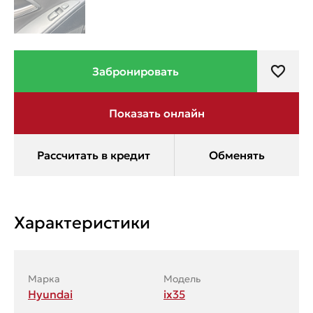
Характеристики
Марка
Модель
Hyundai
ix35