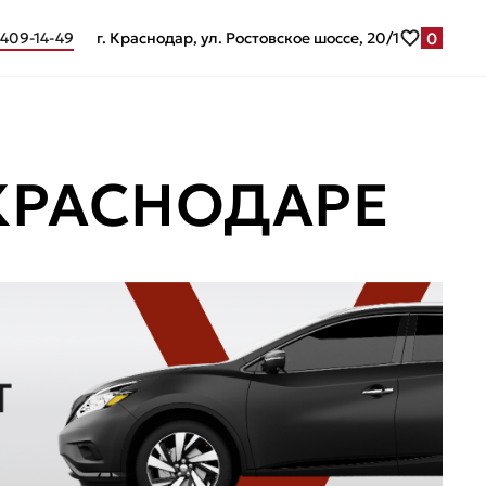
0
 409-14-49
г. Краснодар, ул. Ростовское шоссе, 20/1
 КРАСНОДАРЕ