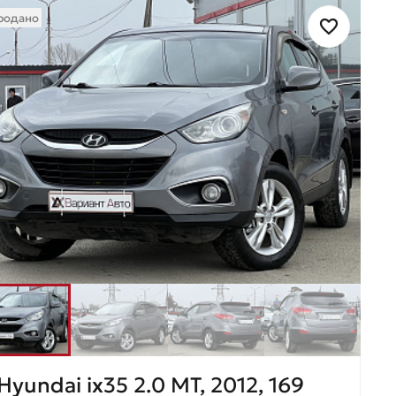
родано
Hyundai ix35 2.0 MT, 2012, 169