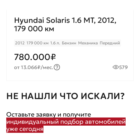
Hyundai Solaris 1.6 MТ, 2012,
179 000 км
2012
179 000 км
1.6 л.
Бензин
Механика
Передний
780.000₽
от 13.066₽/мес.
579
НЕ НАШЛИ ЧТО ИСКАЛИ?
Оставьте заявку и получите
индивидуальный подбор автомобилей
уже сегодня