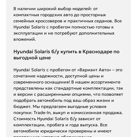
В наличии широкий выбор моделей: от
компактных городских авто до просторных
семейных кроссоверов и практичных седанов. Все
Hyundai Solaris с пробегом полностью готовы к
эксплуатации и не потребуют дополнительных
вложений.
Hyundai Solaris б/у купить в Краснодаре по
выгодной цене
Hyundai Solaris с пробегом от «Вариант Авто» – это
сочетание надежности, доступной цены и
современного оснащения! В нашем ассортименте
представлены как стандартные комплектации, так
и версии с расширенными опциями, что позволяет
подобрать автомобиль под ваш образ жизни и
бюджет. Мы предлагаем выгодные условия
покупки: Trade-In, выкуп и комиссионная продажа.
Стоимость Hyundai Solaris б/у зависит от
комплектации, пробега и года выпуска. Все
автомобили юридически проверены и имеют
прозрачную историю обслуживания.