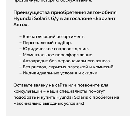
Преимущества приобретения автомобиля
Hyundai Solaris б/у в автосалоне «Вариант
Авто»:
– Впечатляющий ассортимент.
– Персональный подбор.
– Юридическое сопровождение.
– Моментальное переоформление.
– Автокредит без первоначального взноса.
– Без рисков, скрытых платежей и комиссий.
– Индивидуальные условия и скидки.
Оставьте заявку на сайте или позвоните для
консультации – наши специалисты помогут
подобрать и купить Hyundai Solaris с пробегом на
максимально выгодных условиях!