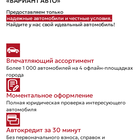
«ВАРИАНТ АВТО»
Предоставляем только
надежные автомобили и честные условия.
Найдите у нас свой идеальный автомобиль!
Впечатляющий ассортимент
Более 1 000 автомобилей на 4 офлайн-площадках
города
Моментальное оформление
Полная юридическая проверка интересующего
автомобиля
Автокредит за 30 минут
Без первоначального взноса, справок и