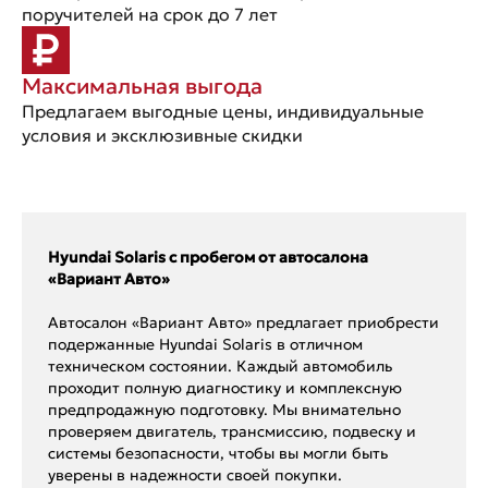
поручителей на срок до 7 лет
Максимальная выгода
Предлагаем выгодные цены, индивидуальные
условия и эксклюзивные скидки
Hyundai Solaris с пробегом от автосалона
«Вариант Авто»
Автосалон «Вариант Авто» предлагает приобрести
подержанные Hyundai Solaris в отличном
техническом состоянии. Каждый автомобиль
проходит полную диагностику и комплексную
предпродажную подготовку. Мы внимательно
проверяем двигатель, трансмиссию, подвеску и
системы безопасности, чтобы вы могли быть
уверены в надежности своей покупки.