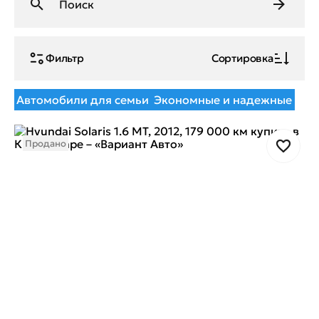
Фильтр
Сортировка
Автомобили для семьи
Экономные и надежные
Продано