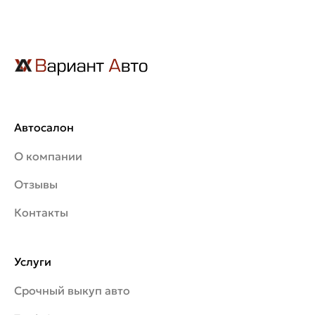
Автосалон
О компании
Отзывы
Контакты
Услуги
Срочный выкуп авто