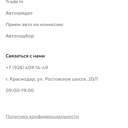
Trade In
Автокредит
Прием авто на комиссию
Автоподбор
Связаться с нами
+7 (928) 409-14-49
г. Краснодар, ул. Ростовское шоссе, 20/1
09:00–19:00
Политика конфиденциальности