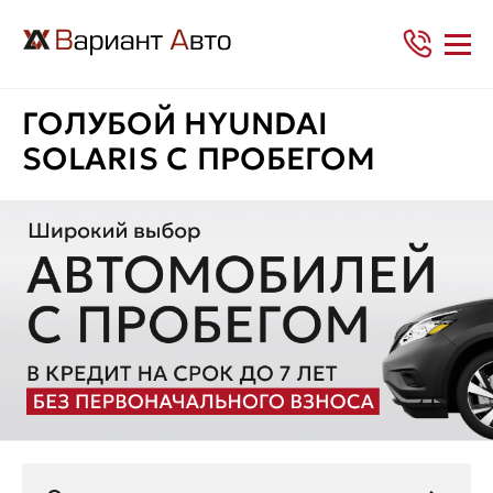
ГОЛУБОЙ HYUNDAI
SOLARIS С ПРОБЕГОМ