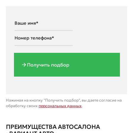
Получить подбор
Нажимая на кнопку "Получить подбор", вы даете согласие на
обработку своих
персональных данных
.
ПРЕИМУЩЕСТВА АВТОСАЛОНА