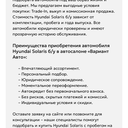
бюджет. Мы предлагаем выгодные условия
покупки: Trade-In, выкуп и комиссионная продажа.
Стоимость Hyundai Solaris б/у зависит от
комплектации, пробега и года выпуска. Все
автомобили юридически проверены и имеют
прозрачную историю обслуживания.
Преимущества приобретения автомобиля
Hyundai Solaris б/у в автосалоне «Вариант
Авто»:
– Впечатляющий ассортимент.
– Персональный подбор.
– Юридическое сопровождение.
– Моментальное переоформление.
– Автокредит без первоначального взноса.
– Без рисков, скрытых платежей и комиссий.
– Индивидуальные условия и скидки.
Оставьте заявку на сайте или позвоните для
консультации – наши специалисты помогут
подобрать и купить Hyundai Solaris с пробегом на