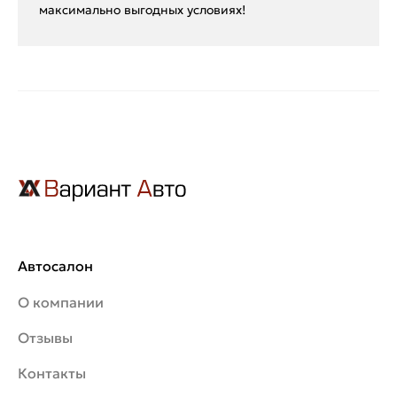
максимально выгодных условиях!
Автосалон
О компании
Отзывы
Контакты