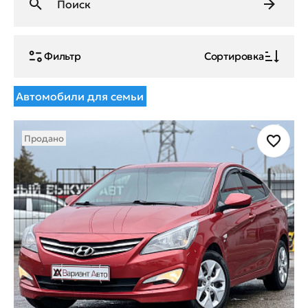
Фильтр
Сортировка
Автомобили для семьи
Продано