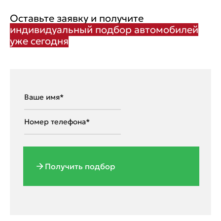
Оставьте заявку и получите
индивидуальный подбор автомобилей
уже сегодня
Получить подбор