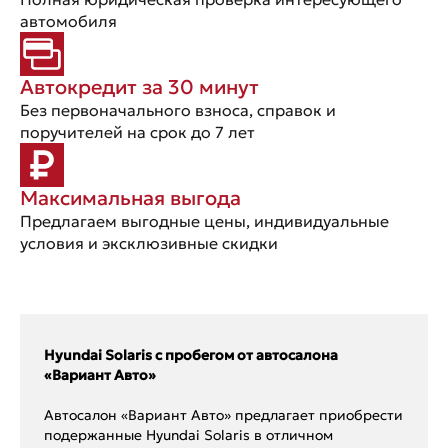
автомобиля
Автокредит за 30 минут
Без первоначального взноса, справок и
поручителей на срок до 7 лет
Максимальная выгода
Предлагаем выгодные цены, индивидуальные
условия и эксклюзивные скидки
Hyundai Solaris с пробегом от автосалона
«Вариант Авто»
Автосалон «Вариант Авто» предлагает приобрести
подержанные Hyundai Solaris в отличном