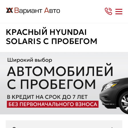
КРАСНЫЙ HYUNDAI
SOLARIS С ПРОБЕГОМ