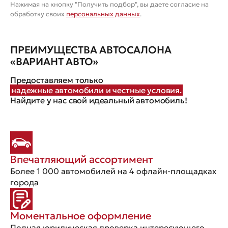
Нажимая на кнопку "Получить подбор", вы даете согласие на
обработку своих
персональных данных
.
ПРЕИМУЩЕСТВА АВТОСАЛОНА
«ВАРИАНТ АВТО»
Предоставляем только
надежные автомобили и честные условия.
Найдите у нас свой идеальный автомобиль!
Впечатляющий ассортимент
Более 1 000 автомобилей на 4 офлайн-площадках
города
Моментальное оформление
Полная юридическая проверка интересующего