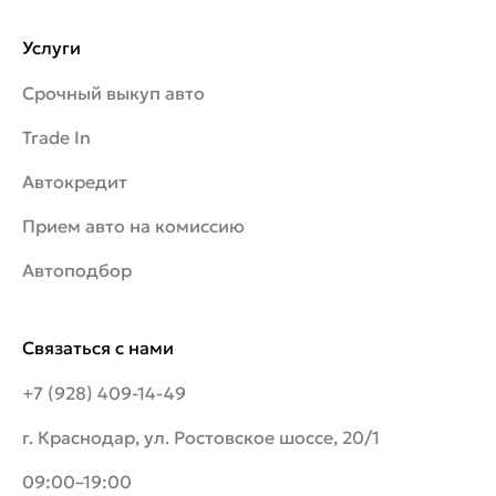
Услуги
Срочный выкуп авто
Trade In
Автокредит
Прием авто на комиссию
Автоподбор
Связаться с нами
+7 (928) 409-14-49
г. Краснодар, ул. Ростовское шоссе, 20/1
09:00–19:00