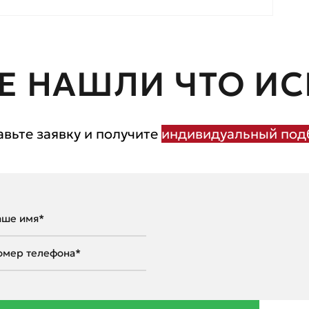
Е НАШЛИ ЧТО ИС
авьте заявку и получите
индивидуальный подб