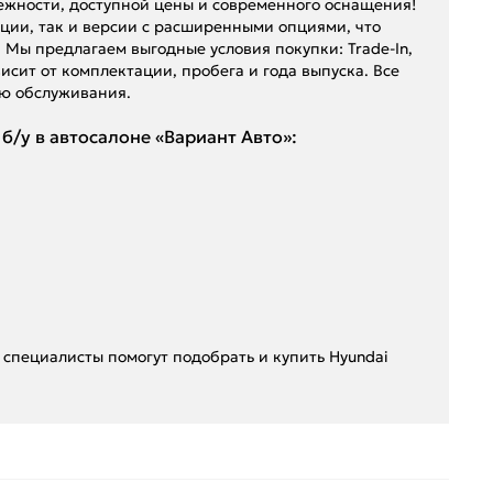
адежности, доступной цены и современного оснащения!
ции, так и версии с расширенными опциями, что
 Мы предлагаем выгодные условия покупки: Trade-In,
висит от комплектации, пробега и года выпуска. Все
ю обслуживания.
б/у в автосалоне «Вариант Авто»:
 специалисты помогут подобрать и купить Hyundai