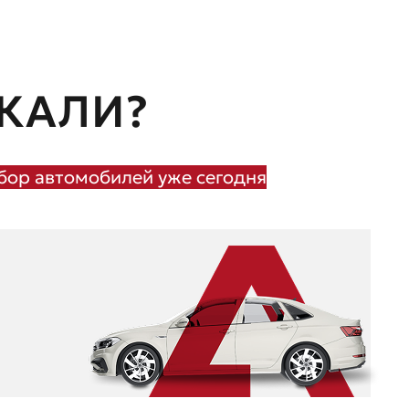
КАЛИ?
ор автомобилей уже сегодня