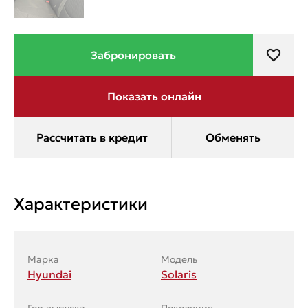
Характеристики
Марка
Модель
Hyundai
Solaris