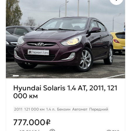
Hyundai Solaris 1.4 AT, 2011, 121
000 км
2011
121 000 км
1.4 л.
Бензин
Автомат
Передний
777.000₽