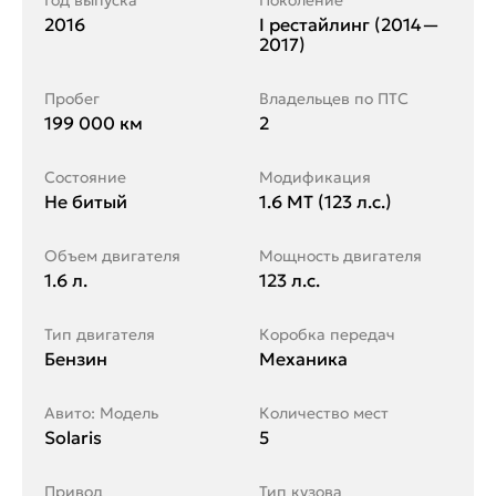
Год выпуска
Поколение
2016
I рестайлинг (2014—
2017)
Пробег
Владельцев по ПТС
199 000 км
2
Состояние
Модификация
Не битый
1.6 MT (123 л.с.)
Объем двигателя
Мощность двигателя
1.6 л.
123 л.с.
Тип двигателя
Коробка передач
Бензин
Механика
Авито: Модель
Количество мест
Solaris
5
Привод
Тип кузова