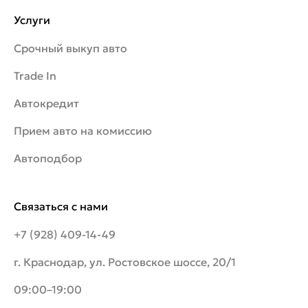
Услуги
Срочный выкуп авто
Trade In
Автокредит
Прием авто на комиссию
Автоподбор
Связаться с нами
+7 (928) 409-14-49
г. Краснодар, ул. Ростовское шоссе, 20/1
09:00–19:00