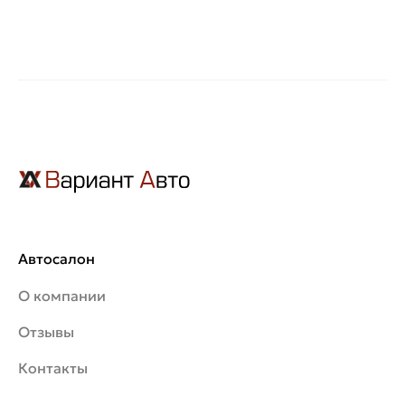
Автосалон
О компании
Отзывы
Контакты