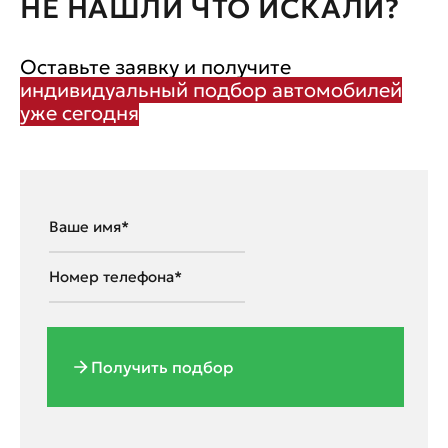
НЕ НАШЛИ ЧТО ИСКАЛИ?
Оставьте заявку и получите
индивидуальный подбор автомобилей
уже сегодня
Получить подбор