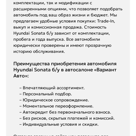
комплектации, так и модификации с
расширенными опциями, что позволяет подобрать
автомобиль под ваш образ жизни и бюджет. Мы
предлагаем удобные условия покупки: Trade-In,
выкуп и комиссионная продажа. Стоимость
Hyundai Sonata б/у зависит от комплектации,
пробега и года выпуска. Все автомобили
юридически проверены и имеют прозрачную
историю обслуживания.
Преимущества приобретения автомобиля
Hyundai Sonata б/у в автосалоне «Вариант
Авто»:
– Впечатляющий ассортимент.
– Персональный подбор.
– Юридическое сопровождение.
– Моментальное переоформление.
– Автокредит без первоначального взноса.
– Без рисков, скрытых платежей и комиссий.
– Индивидуальные условия и скидки.