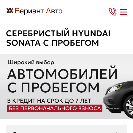
СЕРЕБРИСТЫЙ HYUNDAI
SONATA С ПРОБЕГОМ