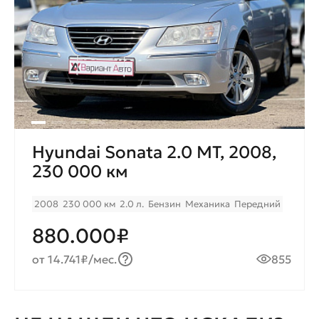
Hyundai Sonata 2.0 МТ, 2008,
230 000 км
2008
230 000 км
2.0 л.
Бензин
Механика
Передний
880.000₽
от 14.741₽/мес.
855