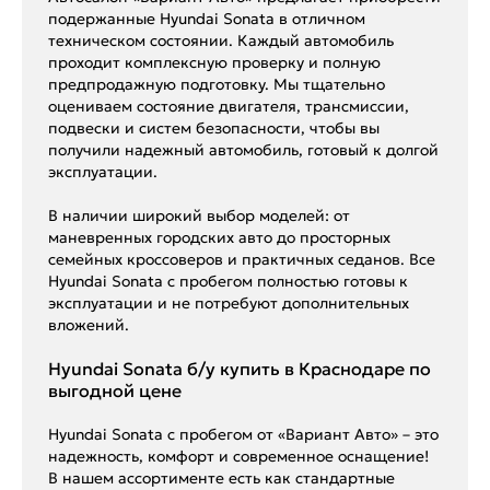
подержанные Hyundai Sonata в отличном
техническом состоянии. Каждый автомобиль
проходит комплексную проверку и полную
предпродажную подготовку. Мы тщательно
оцениваем состояние двигателя, трансмиссии,
подвески и систем безопасности, чтобы вы
получили надежный автомобиль, готовый к долгой
эксплуатации.
В наличии широкий выбор моделей: от
маневренных городских авто до просторных
семейных кроссоверов и практичных седанов. Все
Hyundai Sonata с пробегом полностью готовы к
эксплуатации и не потребуют дополнительных
вложений.
Hyundai Sonata б/у купить в Краснодаре по
выгодной цене
Hyundai Sonata с пробегом от «Вариант Авто» – это
надежность, комфорт и современное оснащение!
В нашем ассортименте есть как стандартные