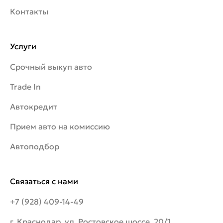
Контакты
Услуги
Срочный выкуп авто
Trade In
Автокредит
Прием авто на комиссию
Автоподбор
Связаться с нами
+7 (928) 409-14-49
г. Краснодар, ул. Ростовское шоссе, 20/1