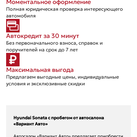
Моментальное оформление
Полная юридическая проверка интересующего
автомобиля
Автокредит за 30 минут
Без первоначального взноса, справок и
поручителей на срок до 7 лет
Максимальная выгода
Предлагаем выгодные цены, индивидуальные
условия и эксклюзивные скидки
Hyundai Sonata с пробегом от автосалона
«Вариант Авто»
Автосалон «Вариант Авто» предлагает приобрести