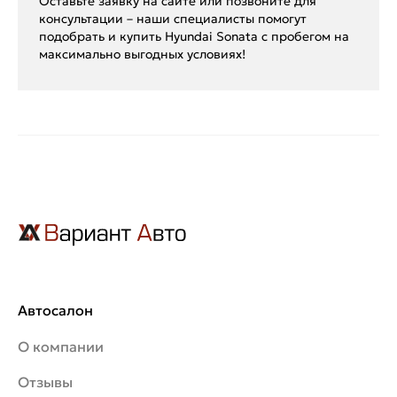
Оставьте заявку на сайте или позвоните для
консультации – наши специалисты помогут
подобрать и купить Hyundai Sonata с пробегом на
максимально выгодных условиях!
Автосалон
О компании
Отзывы