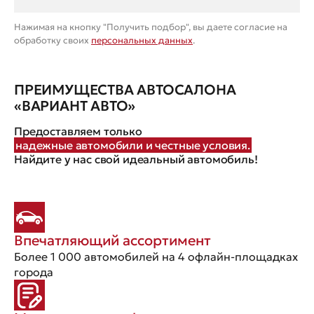
Нажимая на кнопку "Получить подбор", вы даете согласие на
обработку своих
персональных данных
.
ПРЕИМУЩЕСТВА АВТОСАЛОНА
«ВАРИАНТ АВТО»
Предоставляем только
надежные автомобили и честные условия.
Найдите у нас свой идеальный автомобиль!
Впечатляющий ассортимент
Более 1 000 автомобилей на 4 офлайн-площадках
города