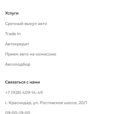
Услуги
Срочный выкуп авто
Trade In
Автокредит
Прием авто на комиссию
Автоподбор
Связаться с нами
+7 (928) 409-14-49
г. Краснодар, ул. Ростовское шоссе, 20/1
09:00–19:00