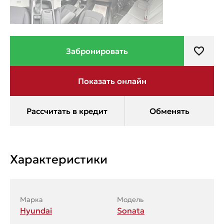
Характеристики
Марка
Модель
Hyundai
Sonata