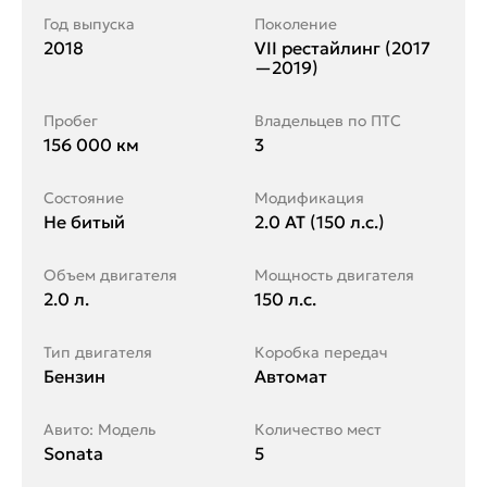
Год выпуска
Поколение
2018
VII рестайлинг (2017
—2019)
Пробег
Владельцев по ПТС
156 000 км
3
Состояние
Модификация
Не битый
2.0 AT (150 л.с.)
Объем двигателя
Мощность двигателя
2.0 л.
150 л.с.
Тип двигателя
Коробка передач
Бензин
Автомат
Авито: Модель
Количество мест
Sonata
5