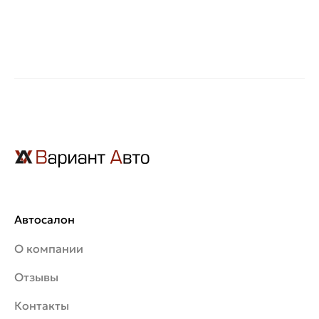
Автосалон
О компании
Отзывы
Контакты